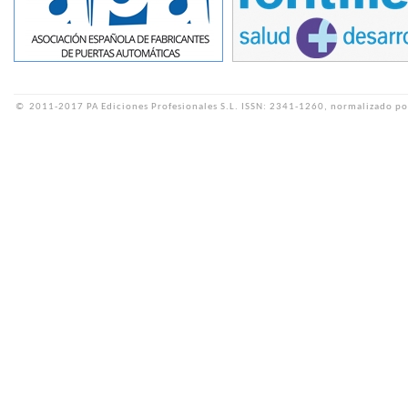
©
2011-2017 PA Ediciones Profesionales S.L.
ISSN: 2341-1260, normalizado po