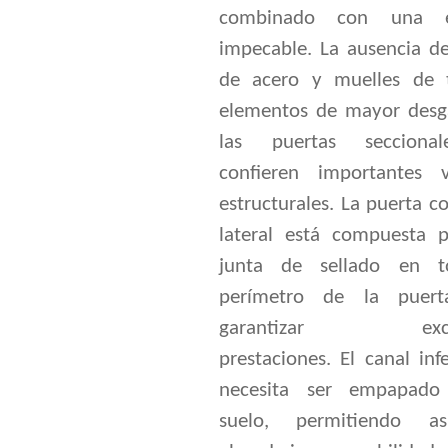
combinado con una es
impecable. La ausencia de
de acero y muelles de t
elementos de mayor desg
las puertas seccional
confieren importantes v
estructurales. La puerta c
lateral está compuesta 
junta de sellado en t
perímetro de la puert
garantizar excel
prestaciones. El canal inf
necesita ser empapado
suelo, permitiendo a