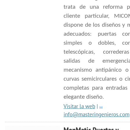
trata de una reforma 
cliente particular, MI
dispone de los diseños y 
adecuados: puertas cor
simples o dobles, cor
telescópicas, correder
salidas de emergenc
mecanismo antipánico o 
curvas semicirculares o ci
completas para entradas
elegante diseño.
Visitar la web
|
info@masteringenieros.com