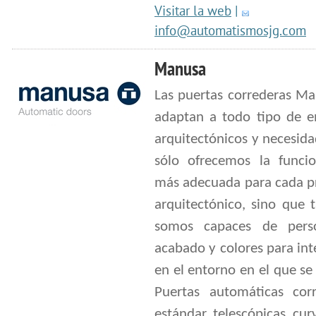
Visitar la web
|
info@automatismosjg.com
Manusa
Las puertas correderas Ma
adaptan a todo tipo de e
arquitectónicos y necesid
sólo ofrecemos la funcio
más adecuada para cada p
arquitectónico, sino que 
somos capaces de perso
acabado y colores para int
en el entorno en el que se
Puertas automáticas corr
estándar, telescópicas, cur