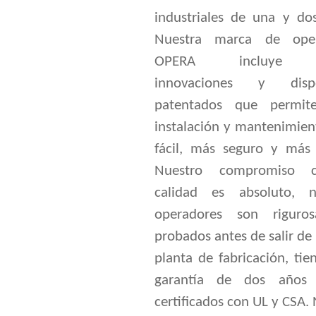
industriales de una y dos
Nuestra marca de oper
OPERA incluye v
innovaciones y dispos
patentados que permit
instalación y mantenimien
fácil, más seguro y más 
Nuestro compromiso 
calidad es absoluto, n
operadores son riguro
probados antes de salir de
planta de fabricación, ti
garantía de dos años
certificados con UL y CSA.