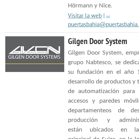
Hörmann y Nice.
Visitar la web
|
puertasbahia@puertasbahia
Gilgen Door System
Gilgen Door System, empr
grupo Nabtesco, se dedic
su fundación en el año 
desarrollo de productos y 
de automatización para 
accesos y paredes móvil
departamenteos de desa
producción y administ
están ubicados en l