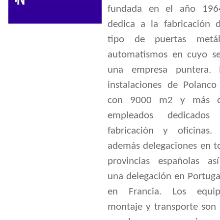
fundada en el año 196
dedica a la fabricación 
tipo de puertas metál
automatismos en cuyo se
una empresa puntera. 
instalaciones de Polanco
con 9000 m2 y más 
empleados dedicado
fabricación y oficinas. 
además delegaciones en to
provincias españolas a
una delegación en Portuga
en Francia. Los equi
montaje y transporte son 