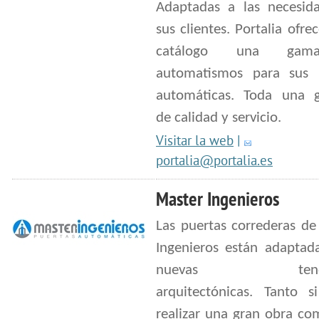
Adaptadas a las necesid
sus clientes. Portalia ofre
catálogo una ga
automatismos para sus 
automáticas. Toda una g
de calidad y servicio.
Visitar la web
|
portalia@portalia.es
Master Ingenieros
Las puertas correderas de
Ingenieros están adaptada
nuevas tenden
arquitectónicas. Tanto s
realizar una gran obra co