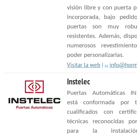
visión libre y con puerta 
incorporada, bajo pedido
puertas son muy robu
resistentes. Además, disp
numerosos revestimient
poder personalizarlas.
Visitar la web
|
info@horm
Instelec
Puertas Automáticas IN
está conformada por t
cualificados con certific
técnicas reconocidas p
para la instalac