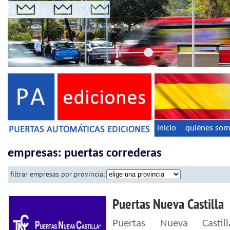
inicio
quiénes so
empresas: puertas correderas
filtrar empresas por provincia:
Puertas Nueva Castilla
Puertas Nueva Castil