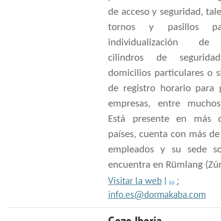
de acceso y seguridad, ta
tornos y pasillos p
individualización de
cilindros de segurida
domicilios particulares o 
de registro horario para 
empresas, entre muchos
Está presente en más 
países, cuenta con más de
empleados y su sede so
encuentra en Rümlang (Zúr
Visitar la web
|
:
info.es@dormakaba.com