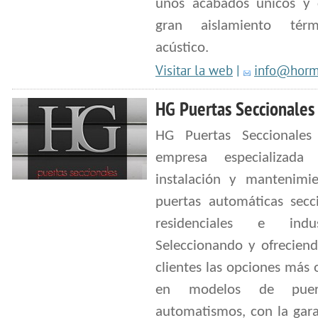
unos acabados únicos y
gran aislamiento tér
acústico.
Visitar la web
|
info@horm
HG Puertas Seccionales
HG Puertas Seccionale
empresa especializada
instalación y mantenimi
puertas automáticas secci
residenciales e indust
Seleccionando y ofreciend
clientes las opciones más
en modelos de puer
automatismos, con la gara