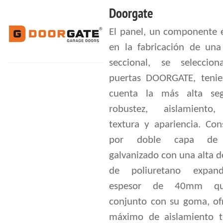
Doorgate
El panel, un componente e
en la fabricación de una
seccional, se seleccio
puertas DOORGATE, teni
cuenta la más alta seg
robustez, aislamiento,
textura y apariencia. Con
por doble capa de 
galvanizado con una alta 
de poliuretano expan
espesor de 40mm qu
conjunto con su goma, of
máximo de aislamiento t