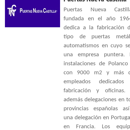
Puertas Nueva Castil
fundada en el año 196
dedica a la fabricación 
tipo de puertas metál
automatismos en cuyo se
una empresa puntera. 
instalaciones de Polanco
con 9000 m2 y más 
empleados dedicado
fabricación y oficinas. 
además delegaciones en to
provincias españolas a
una delegación en Portuga
en Francia. Los equi