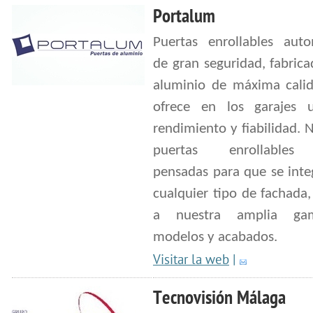
Portalum
Puertas enrollables auto
de gran seguridad, fabric
aluminio de máxima cali
ofrece en los garajes 
rendimiento y fiabilidad. 
puertas enrollables
pensadas para que se inte
cualquier tipo de fachada,
a nuestra amplia g
modelos y acabados.
Visitar la web
|
Tecnovisión Málaga