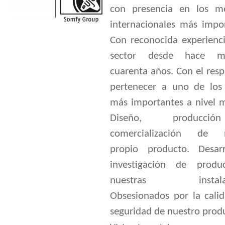
con presencia en los m
internacionales más impor
Con reconocida experienci
sector desde hace 
cuarenta años. Con el res
pertenecer a uno de los
más importantes a nivel m
Diseño, producc
comercialización de n
propio producto. Desar
investigación de prod
nuestras instalaci
Obsesionados por la calid
seguridad de nuestro prod