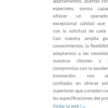
apartamentos, puertas cor
especiales, somos cap
ofrecer un operad
excepcional calidad que
con la solicitud de cada 
Con nuestra amplia g
conocimientos, la flexibili
adaptarnos a las necesid
nuestros clientes y n
compromiso con la excelen
innovación, nos se
confiados en ofrecer sol
superiores que cumplen co
las especificaciones del pr
Visitar la web
|