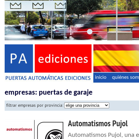
inicio
quiénes so
empresas: puertas de garaje
filtrar empresas por provincia:
Automatismos Pujol
Automatismos Pujol, una 