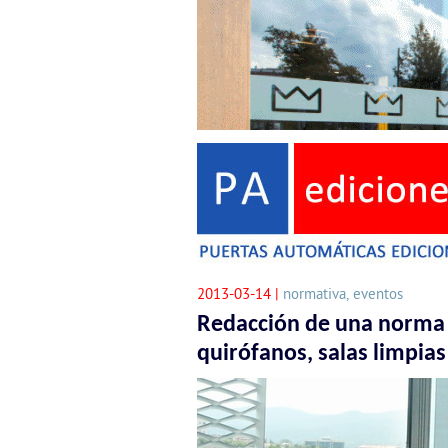
2013-03-14 |
normativa, eventos
Redacción de una norma 
quirófanos, salas limpia