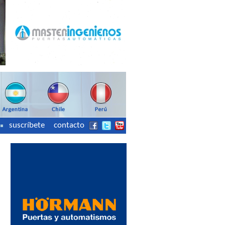
suscríbete
contacto