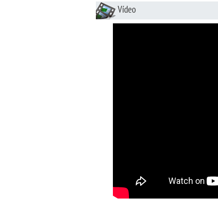
Vídeo