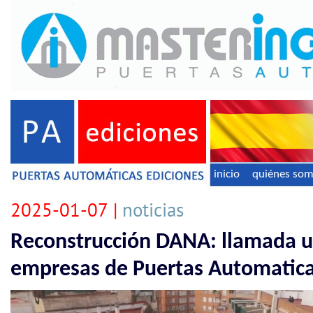
inicio
quiénes so
2025-01-07 |
noticias
Reconstrucción DANA: llamada ur
empresas de Puertas Automatic