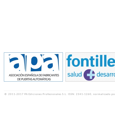
©
2011-2017 PA Ediciones Profesionales S.L.
ISSN: 2341-1260, normalizado po