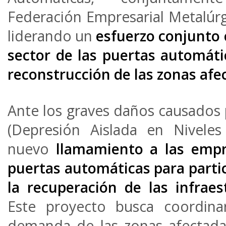
Federación Empresarial Metalúrg
liderando un
esfuerzo conjunto 
sector de las puertas automáti
reconstrucción de las zonas af
Ante los graves daños causados 
(Depresión Aislada en Niveles
nuevo
llamamiento a las empr
puertas automáticas para parti
la recuperación de las infraes
Este proyecto busca coordina
demanda de las zonas afectada