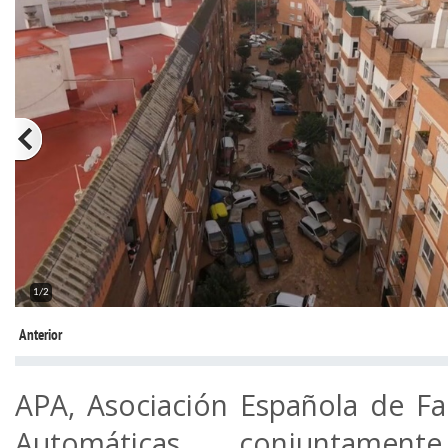
1/2
Anterior
APA, Asociación Española de Fa
Automáticas, conjuntame