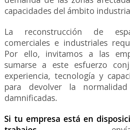
capacidades del ámbito industria
La reconstrucción de espac
comerciales e industriales requ
Por ello, invitamos a las em
sumarse a este esfuerzo conj
experiencia, tecnología y capa
para devolver la normalidad
damnificadas.
Si tu empresa está en disposici
trabajos
, env