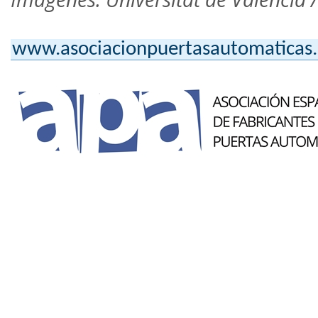
www.asociacionpuertasautomaticas