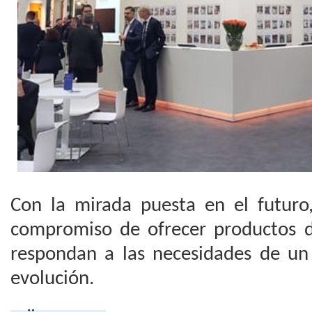
Con la mirada puesta en el futur
compromiso de ofrecer productos
respondan a las necesidades de u
evolución.