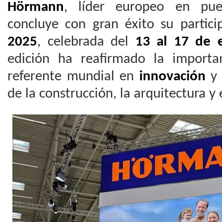
Hörmann
, líder europeo en pue
concluye con gran éxito su partic
2025
, celebrada del
13 al 17 de 
edición ha reafirmado la import
referente mundial en
innovación
de la construcción, la arquitectura y 