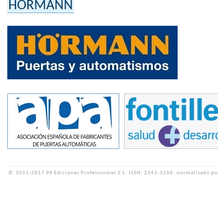
HÖRMANN
©
2011-2017 PA Ediciones Profesionales S.L.
ISSN: 2341-1260, normalizado po