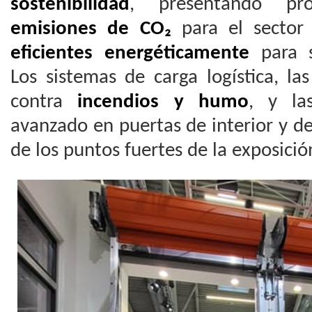
sostenibilidad
, presentando p
emisiones de CO₂
para el sector 
eficientes energéticamente
para so
Los sistemas de carga logística, la
contra
incendios y humo
, y la
avanzado en puertas de interior y d
de los puntos fuertes de la exposició