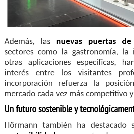
Además, las
nuevas puertas de
sectores como la gastronomía, la i
otras aplicaciones específicas, 
interés entre los visitantes pro
incorporación refuerza la posic
mercado cada vez más competitivo y 
Un futuro sostenible y tecnológicamen
Hörmann también ha destacado 