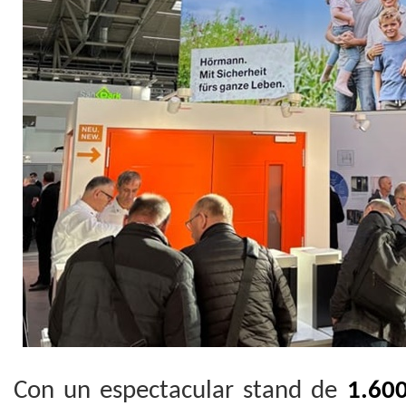
Con un espectacular stand de
1.60