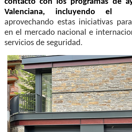
contacto con los
programas de ay
Valenciana, incluyendo el I
aprovechando estas iniciativas par
en el mercado nacional e internacio
servicios de seguridad.