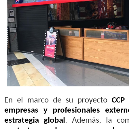
En el marco de su proyecto
CCP 
empresas y profesionales extern
estrategia global
. Además, la c