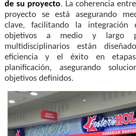
de su proyecto
. La coherencia entre
proyecto se está asegurando medi
clave, facilitando la integración
objetivos a medio y largo pl
multidisciplinarios están diseña
eficiencia y el éxito en etapa
planificación, asegurando soluc
objetivos definidos.