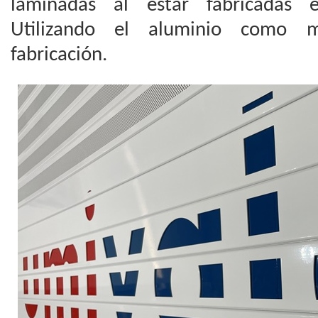
laminadas al estar fabricadas e
Utilizando el aluminio como 
fabricación.