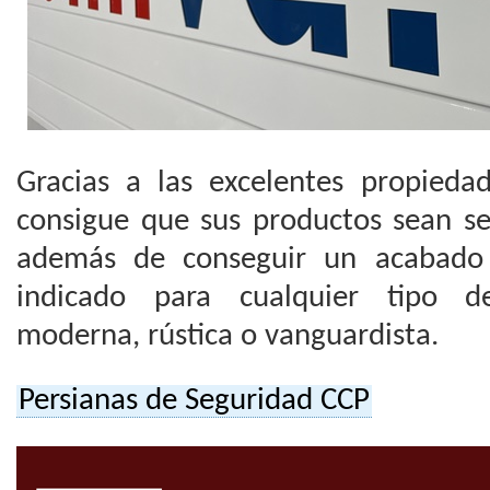
Gracias a las excelentes propied
consigue que sus productos sean seg
además de conseguir un acabado 
indicado para cualquier tipo de 
moderna, rústica o vanguardista.
Persianas de Seguridad CCP