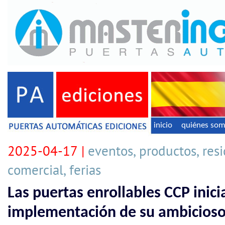
inicio
quiénes so
2025-04-17 |
eventos, productos, resid
comercial, ferias
Las puertas enrollables CCP inici
implementación de su ambicioso 