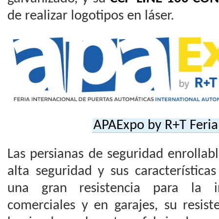
de realizar logotipos en láser.
APAExpo by R+T Feria
Las persianas de seguridad enrollab
alta seguridad y sus características
una gran resistencia para la in
comerciales y en garajes, su resis