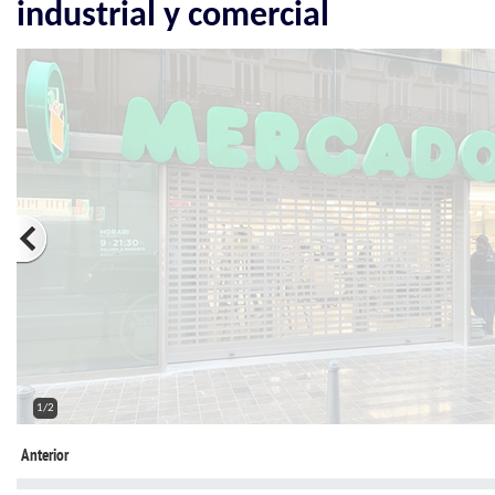
industrial y comercial
2/2
Anterior