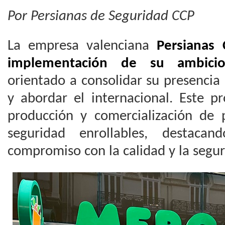
Por Persianas de Seguridad CCP
La empresa valenciana
Persianas
implementación de su ambicio
orientado a consolidar su presencia
y abordar el internacional. Este p
producción y comercialización de 
seguridad enrollables, destaca
compromiso con la calidad y la segur