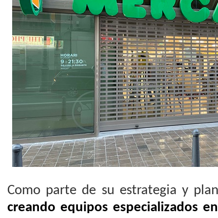
Como parte de su estrategia y pla
creando equipos especializados en