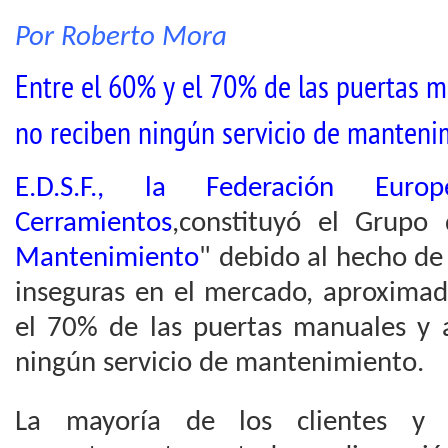
Por Roberto Mora
Entre el 60% y el 70% de las puertas 
no reciben ningún servicio de manteni
E.D.S.F., la Federación Eu
Cerramientos
,constituyó el Grupo 
Mantenimiento
" debido al hecho de
inseguras en el mercado, aproxima
el 70% de las puertas manuales y 
ningún servicio de mantenimiento.
La mayoría de los clientes y 