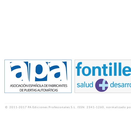
©
2011-2017 PA Ediciones Profesionales S.L.
ISSN: 2341-1260, normalizado po