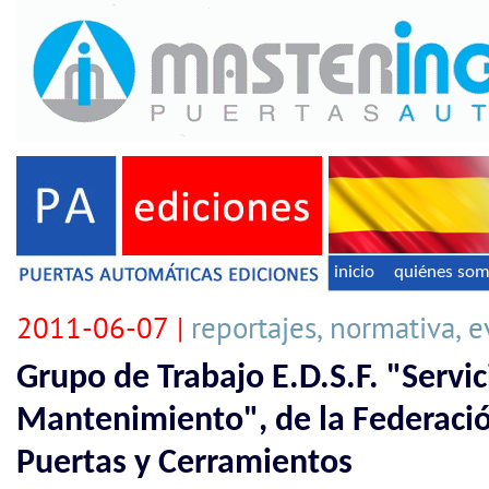
inicio
quiénes so
2011-06-07 |
reportajes, normativa, 
Grupo de Trabajo E.D.S.F. "Servic
Mantenimiento", de la Federaci
Puertas y Cerramientos