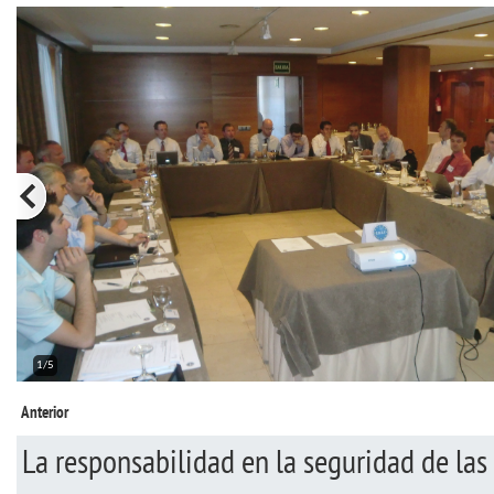
1/5
Anterior
La responsabilidad en la seguridad de las