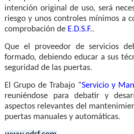
intención original de uso, será nec
riesgo y unos controles mínimos a c
comprobación de
E.D.S.F
..
Que el proveedor de servicios deb
formado, debiendo educar a sus técn
seguridad de las puertas.
El Grupo de Trabajo "
Servicio y Ma
reuniéndose para debatir y desar
aspectos relevantes del mantenimien
puertas manuales y automáticas.