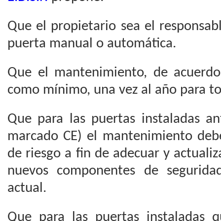
Que el propietario sea el responsab
puerta manual o automática.
Que el mantenimiento, de acuerdo 
como mínimo, una vez al año para to
Que para las puertas instaladas an
marcado CE) el mantenimiento deber
de riesgo a fin de adecuar y actualiz
nuevos componentes de seguridad
actual.
Que para las puertas instaladas 