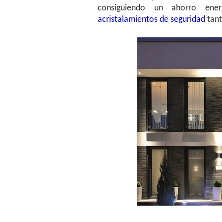
consiguiendo un ahorro ene
acristalamientos de seguridad
tant