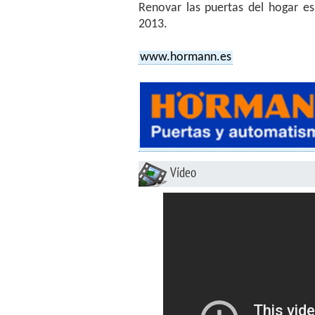
Renovar las puertas del hogar e
2013.
www.hormann.es
Vídeo