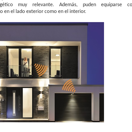
rgético muy relevante. Además, puden equiparse c
o en el lado exterior como en el interior.