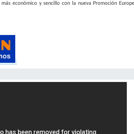
s más económico y sencillo con la nueva Promoción Europ