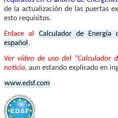
de la actualización de las puertas 
esto requisitos.
Enlace al
Calculador de Energía 
español
.
Ver vídeo de uso del "Calculador d
noticia
, aun estando explicado en ingl
www.edsf.com