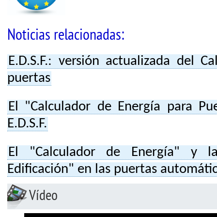
Noticias relacionadas:
E.D.S.F.: versión actualizada del C
puertas
El "Calculador de Energía para Pue
E.D.S.F.
El "Calculador de Energía" y l
Edificación" en las puertas automáti
Vídeo