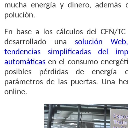
mucha energía y dinero, además d
polución.
En base a los cálculos del CEN/
desarrollado una
solución Web,
tendencias simplificadas del im
automáticas
en el consumo energétic
posibles pérdidas de energía 
parámetros de las puertas. Una her
online.