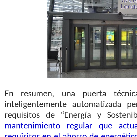
En resumen, una puerta técnic
inteligentemente automatizada pe
requisitos de “Energía y Sostenib
mantenimiento regular que actua
requisitos en el ahorro de energétic