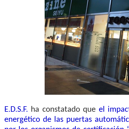
E.D.S.F.
ha constatado que
el impac
energético de las puertas automáti