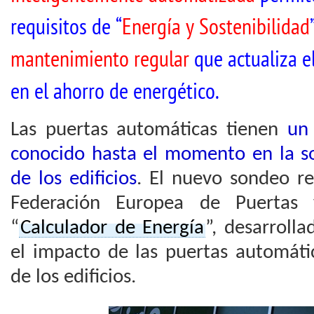
requisitos de “
Energía y Sostenibilidad
mantenimiento regular
que actualiza el
en el ahorro de energético.
Las puertas automáticas tienen
un 
conocido hasta el momento en la so
de los edificios
. El nuevo sondeo r
Federación Europea de Puertas 
“
Calculador de Energía
”, desarroll
el impacto de las puertas automátic
de los edificios.