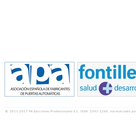
©
2011-2017 PA Ediciones Profesionales S.L.
ISSN: 2341-1260, normalizado po