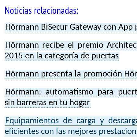
Noticias relacionadas:
Hörmann BiSecur Gateway con App 
Hörmann recibe el premio Architec
2015 en la categoría de puertas
Hörmann presenta la promoción Hö
Hörmann: automatismo para puerta
sin barreras en tu hogar
Equipamientos de carga y descarg
eficientes con las mejores prestacion