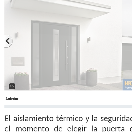
1/2
Anterior
El aislamiento térmico y la segurida
el momento de elegir la puerta 