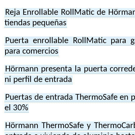
Reja Enrollable RollMatic de Hörman
tiendas pequeñas
Puerta enrollable RollMatic para 
para comercios
Hörmann presenta la puerta correde
ni perfil de entrada
Puertas de entrada ThermoSafe en p
el 30%
Hörmann ThermoSafe y ThermoCarb