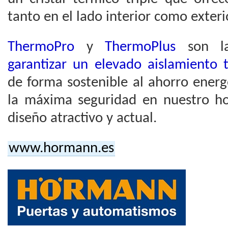
tanto en el lado interior como exteri
ThermoPro
y
ThermoPlus
son la
garantizar un elevado aislamiento 
de forma sostenible al ahorro energé
la máxima seguridad en nuestro ho
diseño atractivo y actual.
www.hormann.es