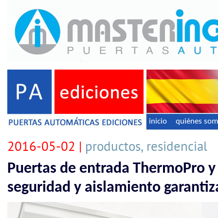
inicio
quiénes so
2016-05-02 |
productos, residencial
Puertas de entrada ThermoPro y
seguridad y aislamiento garanti