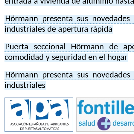
entrada a vivienda de aluminio hasta
Hörmann presenta sus novedades e
industriales de apertura rápida
Puerta seccional Hörmann de ape
comodidad y seguridad en el hogar
Hörmann presenta sus novedades e
industriales