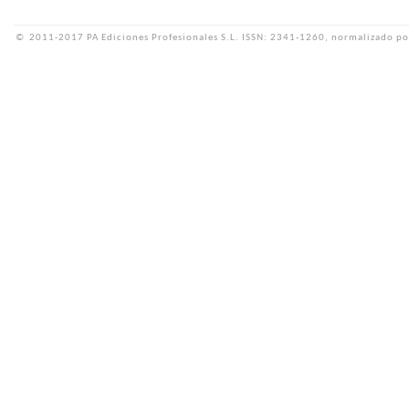
©
2011-2017 PA Ediciones Profesionales S.L.
ISSN: 2341-1260, normalizado po