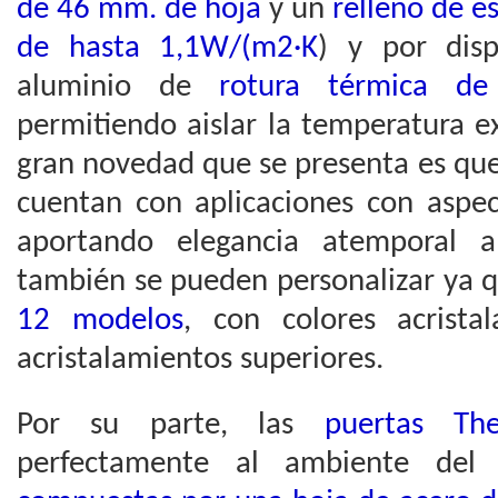
de 46 mm. de hoja
y un
relleno de e
de hasta 1,1W/(m2·K
) y por dis
aluminio de
rotura térmica d
permitiendo aislar la temperatura ext
gran novedad que se presenta es que
cuentan con aplicaciones con aspec
aportando elegancia atemporal a
también se pueden personalizar ya 
12 modelos
, con colores acristal
acristalamientos superiores.
Por su parte, las
puertas The
perfectamente al ambiente del