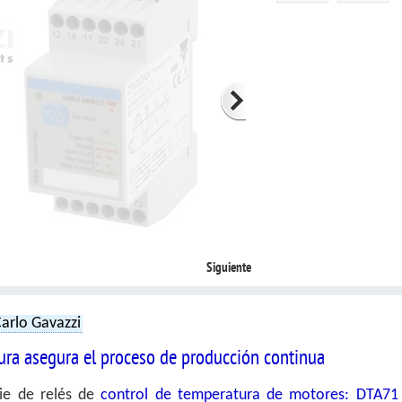
Siguiente
arlo Gavazzi
ura asegura el proceso de producción continua
ie de relés de
control de temperatura de motores: DTA71