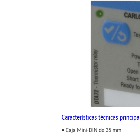
Características técnicas principa
• Caja Mini-DIN de 35 mm