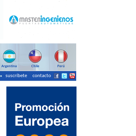
suscríbete
contacto