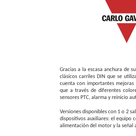
Gracias a la escasa anchura de su
clásicos carriles DIN que se util
cuenta con importantes mejoras c
que a través de diferentes color
sensores PTC, alarma y reinicio a
Versiones disponibles con 1 o 2 sa
dispositivos auxiliares: el equipo
alimentación del motor y la señal 