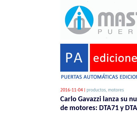
2016-11-04 |
productos, motores
Carlo Gavazzi lanza su nu
de motores: DTA71 y DT