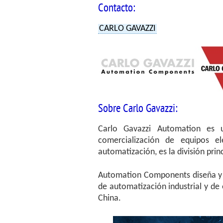
Contacto:
CARLO GAVAZZI
Sobre Carlo Gavazzi:
Carlo Gavazzi Automation es u
comercialización de equipos e
automatización, es la división prin
Automation Components diseña y 
de automatización industrial y de 
China.