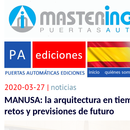
inicio
quiénes so
2020-03-27 |
noticias
MANUSA: la arquitectura en tiem
retos y previsiones de futuro