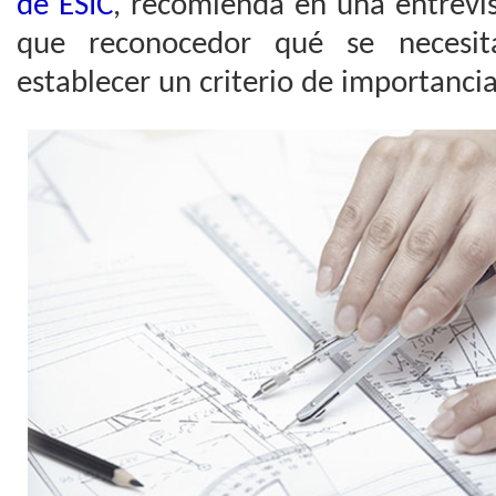
de ESIC
, recomienda en una entrevis
que reconocedor qué se necesi
establecer un criterio de importancia