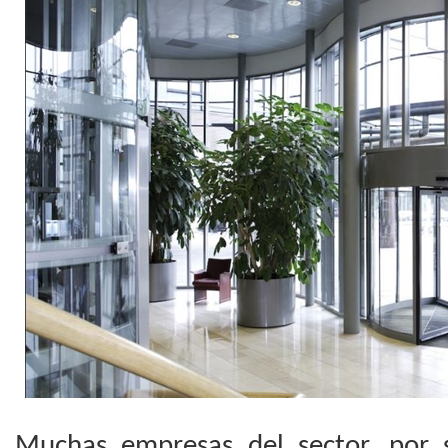
Muchas empresas del sector, por 