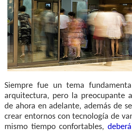
Siempre fue un tema fundamental
arquitectura, pero la preocupante 
de ahora en adelante, además de se
crear entornos con tecnología de van
mismo tiempo confortables,
deberá