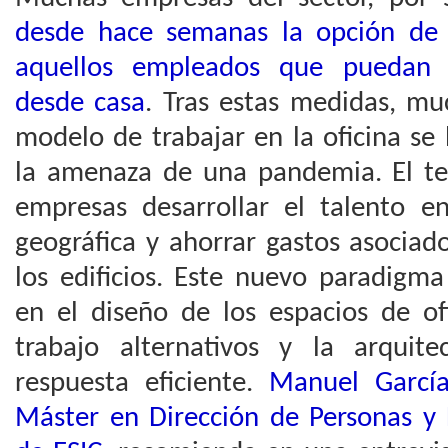
desde hace semanas la opción de 
aquellos empleados que puedan d
desde casa
. Tras estas medidas, mu
modelo de trabajar en la oficina se
la amenaza de una pandemia. El tel
empresas desarrollar el talento en
geográfica y ahorrar gastos asocia
los edificios. Este nuevo paradigm
en el diseño de los espacios de of
trabajo alternativos y la arquit
respuesta eficiente.
Manuel García
Máster en Dirección de Personas y 