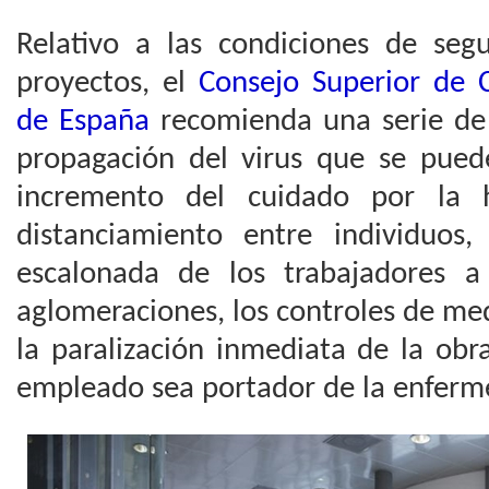
Relativo a las condiciones de seg
proyectos, el
Consejo Superior de C
de España
recomienda una serie de 
propagación del virus que se pued
incremento del cuidado por la h
distanciamiento entre individuos
escalonada de los trabajadores a
aglomeraciones, los controles de me
la paralización inmediata de la ob
empleado sea portador de la enferm