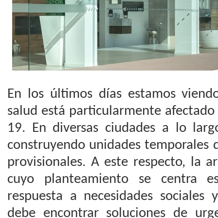
En los últimos días estamos viend
salud está particularmente afectado
19. En diversas ciudades a lo lar
construyendo unidades temporales d
provisionales. A este respecto, la ar
cuyo planteamiento se centra es
respuesta a necesidades sociales y
debe encontrar soluciones de urg