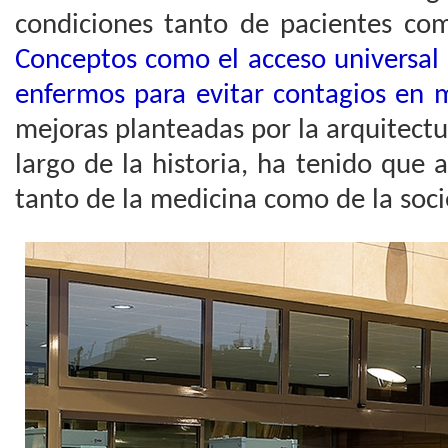
condiciones tanto de pacientes co
Conceptos como el acceso universal 
enfermos para evitar contagios en
mejoras planteadas por la arquitectur
largo de la historia, ha tenido que 
tanto de la medicina como de la soc