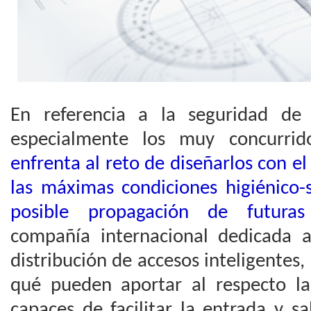
En referencia a la seguridad de 
especialmente los muy concurri
enfrenta al reto de diseñarlos con e
las máximas condiciones higiénico-s
posible propagación de futuras
compañía internacional dedicada al
distribución de accesos inteligentes
qué pueden aportar al respecto la
capaces de facilitar la entrada y sal