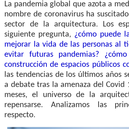
La pandemia global que azota a med
nombre de coronavirus ha suscitado
sector de la arquitectura. Los esp
siguiente pregunta,
¿cómo puede la
mejorar la vida de las personas al 
evitar futuras pandemias? ¿cómo
construcción de espacios públicos 
las tendencias de los últimos años 
a debate tras la amenaza del Covid
meses, el universo de la arquite
repensarse. Analizamos las prin
respecto.