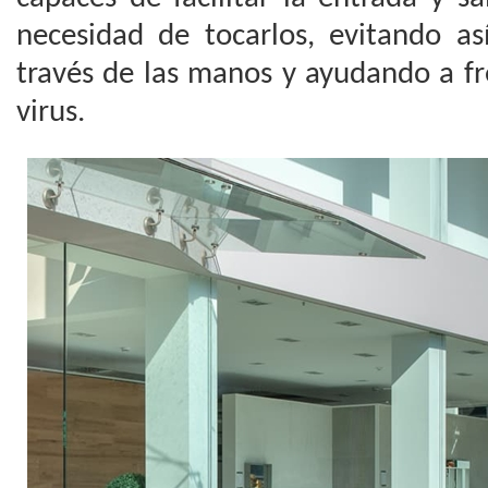
necesidad de tocarlos, evitando as
través de las manos y ayudando a fr
virus.