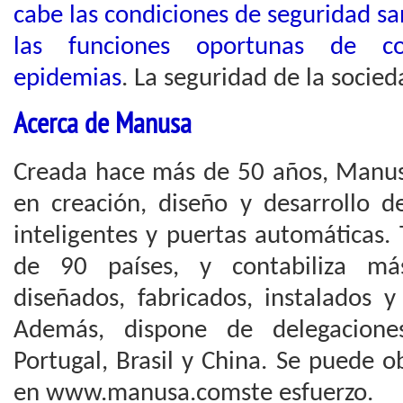
cabe las condiciones de seguridad san
las funciones oportunas de co
epidemias
. La seguridad de la socied
Acerca de Manusa
Creada hace más de 50 años, Manus
en creación, diseño y desarrollo d
inteligentes y puertas automáticas.
de 90 países, y contabiliza m
diseñados, fabricados, instalados 
Además, dispone de delegacione
Portugal, Brasil y China. Se puede 
en www.manusa.comste esfuerzo.