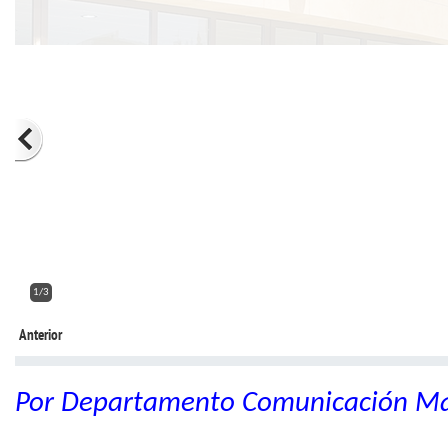
2/3
Anterior
Por Departamento Comunicación M