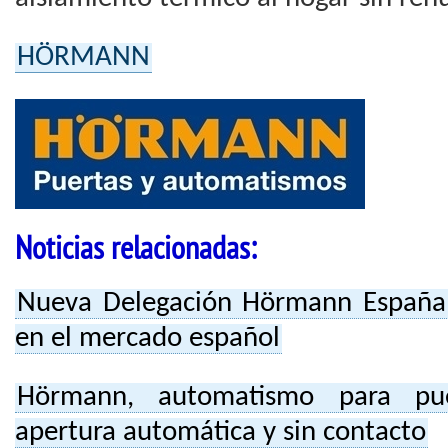
HÖRMANN
Noticias relacionadas:
Nueva Delegación Hörmann España,
en el mercado español
Hörmann, automatismo para pue
apertura automática y sin contacto