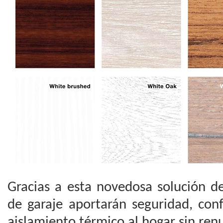
Gracias a esta novedosa solución 
de garaje aportarán seguridad, con
aislamiento térmico al hogar sin renu