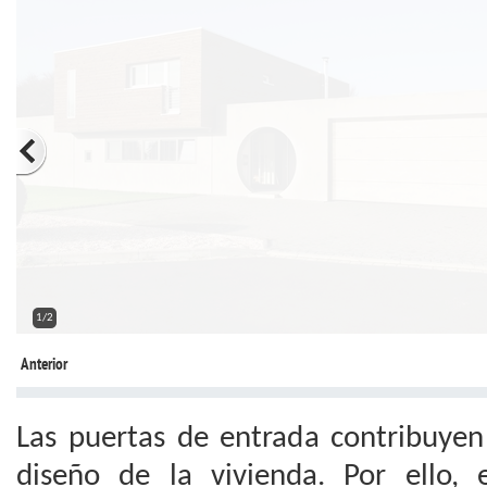
2/2
Anterior
Las puertas de entrada contribuye
diseño de la vivienda. Por ello,