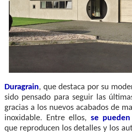
Duragrain
, que destaca por su moder
sido pensado para seguir las última
gracias a los nuevos acabados de m
inoxidable. Entre ellos,
se pueden 
que reproducen los detalles y los au