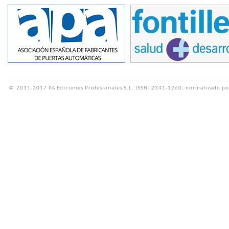
©
2011-2017 PA Ediciones Profesionales S.L.
ISSN: 2341-1260, normalizado po