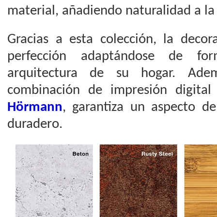
material, añadiendo naturalidad a la 
Gracias a esta colección, la decor
perfección adaptándose de fo
arquitectura de su hogar. Ade
combinación de impresión digital
Hörmann
, garantiza un aspecto d
duradero.