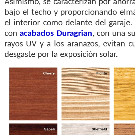
Asimismo, se caracterizan por ahorr
bajo el techo y proporcionando elm
el interior como delante del garaje.
con
acabados Duragrian
, con una su
rayos UV y a los arañazos, evitan c
desgaste por la exposición solar.