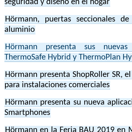
seguridad y diseño en el hogar
Hörmann, puertas seccionales de
aluminio
Hörmann presenta sus nuevas 
ThermoSafe Hybrid y ThermoPlan Hy
Hörmann presenta ShopRoller SR, el 
para instalaciones comerciales
Hörmann presenta su nueva aplicac
Smartphones
Hörmann en la Feria BAU 2019 en Mu