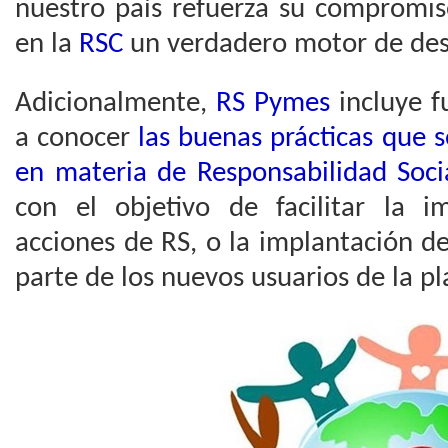
nuestro país refuerza su compromi
en la
RSC
un verdadero motor de desar
Adicionalmente,
RS Pymes
incluye f
a conocer
las buenas prácticas que 
en materia de Responsabilidad Soc
con el objetivo de facilitar la 
acciones de RS, o la implantación d
parte de los nuevos usuarios de la p