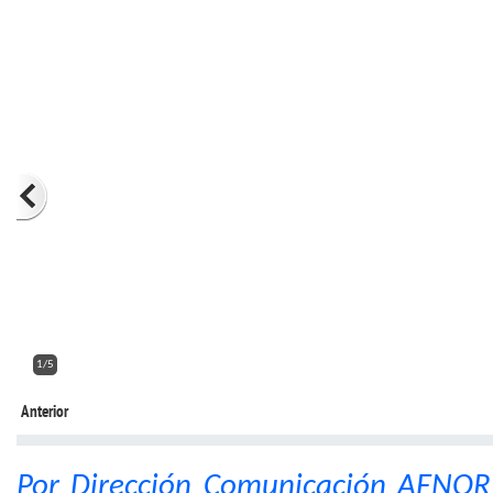
2/5
Anterior
Por Dirección Comunicación AENOR