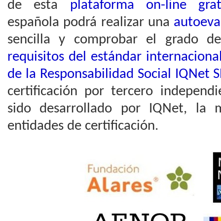
de esta
plataforma on-line grat
española podrá realizar una
autoeva
sencilla y comprobar el grado 
requisitos del estándar internacion
de la Responsabilidad Social IQNet 
certificación por tercero independ
sido desarrollado por IQNet, la
entidades de certificación.