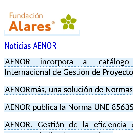
Noticias AENOR
AENOR incorpora al catálog
Internacional de Gestión de Proyecto
AENORmás, una solución de Normas 
AENOR publica la Norma UNE 8563
AENOR: Gestión de la eficiencia e