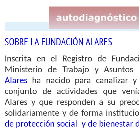
SOBRE LA FUNDACIÓN ALARES
Inscrita en el Registro de Fundaci
Ministerio de Trabajo y Asuntos 
Alares
ha nacido para canalizar y
conjunto de actividades que vení
Alares y que responden a su preocu
solidariamente y de forma institucio
de protección social y de bienestar 