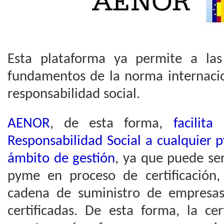
Esta plataforma ya permite a la
fundamentos de la norma internaci
responsabilidad social.
AENOR
, de esta forma,
facilit
Responsabilidad Social a cualquier 
ámbito de gestión
, ya que puede ser
pyme en proceso de certificación,
cadena de suministro de empresa
certificadas. De esta forma, la cer