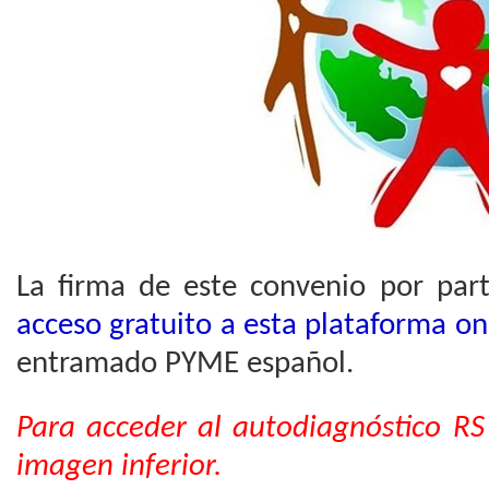
La firma de este convenio por pa
acceso gratuito a esta plataforma on
entramado PYME español.
Para acceder al autodiagnóstico RS
imagen inferior.