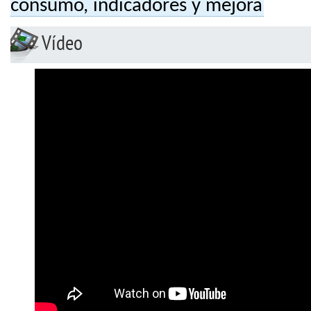
consumo, indicadores y mejora
Vídeo