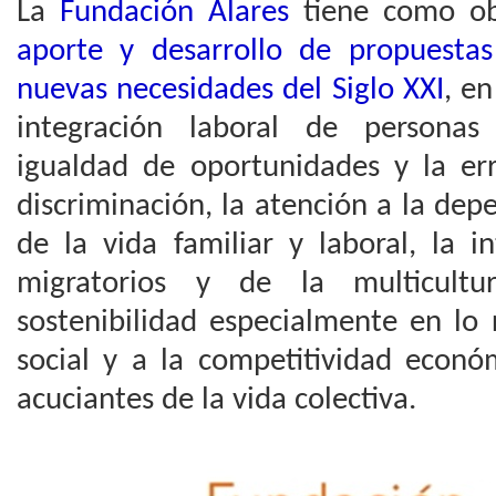
La
Fundación Alares
tiene como obj
aporte y desarrollo de propuestas
nuevas necesidades del Siglo XXI
, e
integración laboral de personas
igualdad de oportunidades y la err
discriminación, la atención a la depe
de la vida familiar y laboral, la i
migratorios y de la multicultu
sostenibilidad especialmente en lo 
social y a la competitividad econó
acuciantes de la vida colectiva.