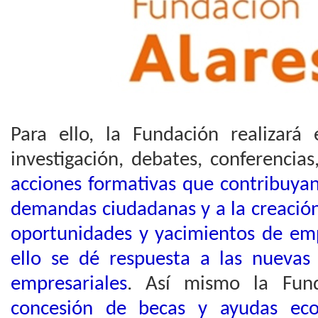
Para ello, la Fundación realizará 
investigación, debates, conferencia
acciones formativas que contribuyan
demandas ciudadanas y a la creación
oportunidades y yacimientos de em
ello se dé respuesta a las nuevas 
empresariales
. Así mismo la Fun
concesión de becas y ayudas ec