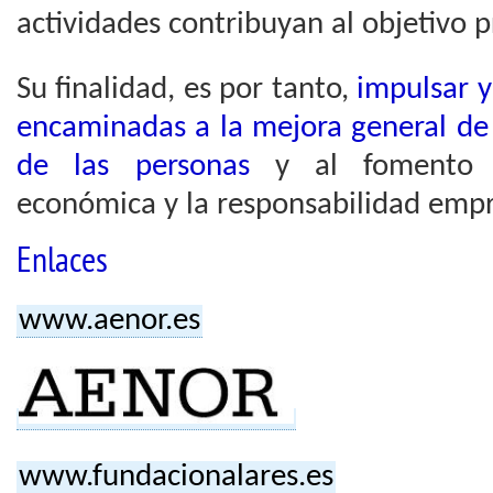
actividades contribuyan al objetivo p
Su finalidad, es por tanto,
impulsar y
encaminadas a la mejora general de 
de las personas
y al fomento d
económica y la responsabilidad empre
Enlaces
www.aenor.es
www.fundacionalares.es