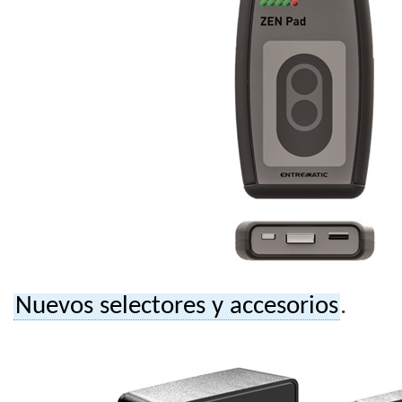
Nuevos selectores y accesorios
.