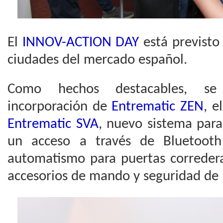
El
INNOV-ACTION DAY
está previsto 
ciudades del mercado español.
Como hechos destacables, s
incorporación de
Entrematic ZEN
, e
Entrematic SVA
, nuevo sistema para
un acceso a través de Bluetoo
automatismo para puertas corredera
accesorios de mando y seguridad de 