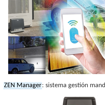
ZEN Manager
: sistema gestión mand