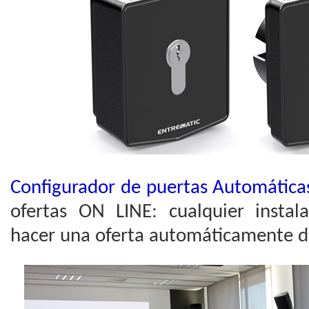
Configurador de puertas Automáticas
ofertas ON LINE: cualquier instal
hacer una oferta automáticamente de