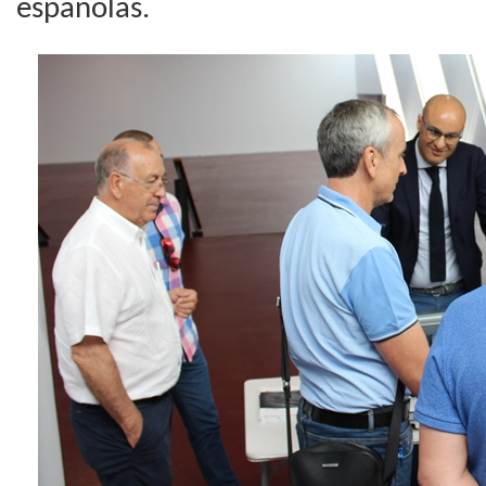
españolas.