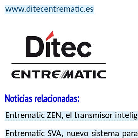
www.ditecentrematic.es
Noticias relacionadas:
Entrematic ZEN, el transmisor inteli
Entrematic SVA, nuevo sistema para