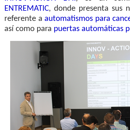
ENTREMATIC
, donde presenta sus 
referente a
automatismos para cancel
así como para
puertas automáticas 