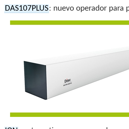
DAS107PLUS
: nuevo operador para 