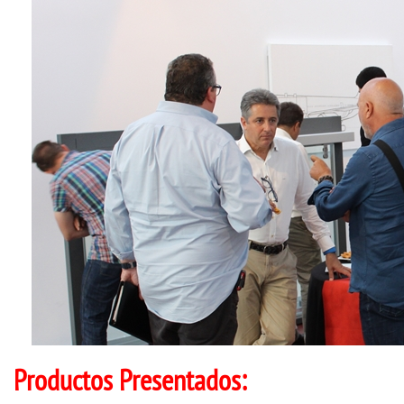
Productos Presentados: