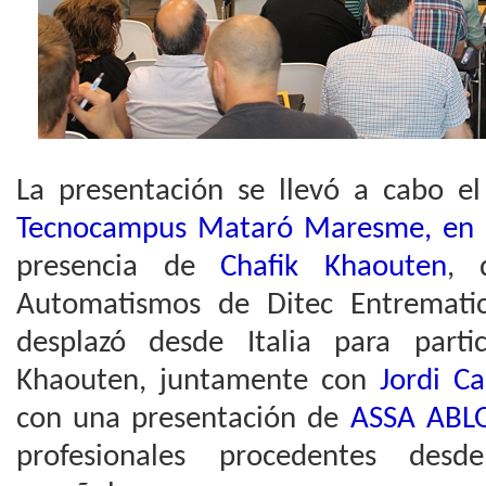
La presentación se llevó a cabo e
Tecnocampus Mataró Maresme, en
presencia de
Chafik Khaouten
, 
Automatismos de Ditec Entremati
desplazó desde Italia para parti
Khaouten, juntamente con
Jordi Ca
con una presentación de
ASSA ABL
profesionales procedentes desde