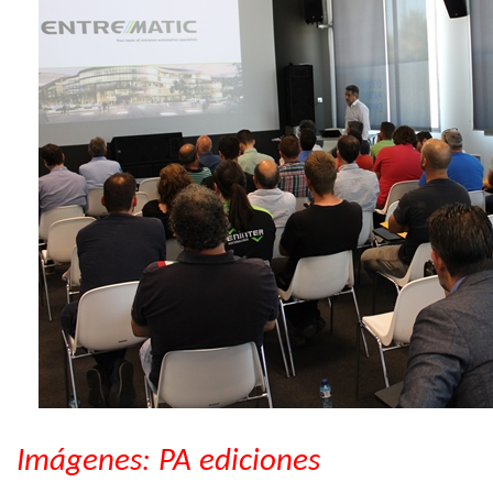
Imágenes: PA ediciones