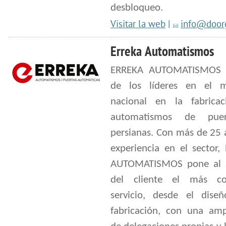
desbloqueo.
Visitar la web
|
info@doorg
Erreka Automatismos
ERREKA AUTOMATISMOS 
de los líderes en el 
nacional en la fabrica
automatismos de pue
persianas. Con más de 25 
experiencia en el sector,
AUTOMATISMOS pone al 
del cliente el más co
servicio, desde el dise
fabricación, con una amp