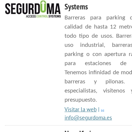
Systems
Barreras para parking 
calidad de hasta 12 metr
todo tipo de usos. Barrer
uso industrial, barrer
parking o con apertura r
para estaciones de 
Tenemos infinidad de mod
barreras y pilonas.
especialistas, visítenos
presupuesto.
Visitar la web
|
info@segurdoma.es