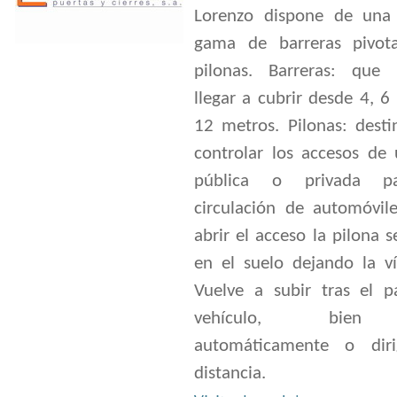
Lorenzo dispone de una
gama de barreras pivot
pilonas. Barreras: que
llegar a cubrir desde 4, 6
12 metros. Pilonas: desti
controlar los accesos de 
pública o privada p
circulación de automóvile
abrir el acceso la pilona s
en el suelo dejando la ví
Vuelve a subir tras el p
vehículo, bien
automáticamente o dir
distancia.