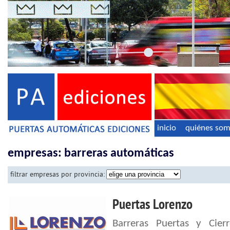
inicio
quiénes so
empresas: barreras automáticas
filtrar empresas por provincia:
Puertas Lorenzo
Barreras Puertas y Cierr