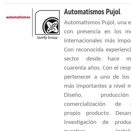
Automatismos Pujol
Automatismos Pujol, una 
con presencia en los m
internacionales más impor
Con reconocida experienci
sector desde hace 
cuarenta años. Con el res
pertenecer a uno de los
más importantes a nivel m
Diseño, producc
comercialización de n
propio producto. Desar
investigación de prod