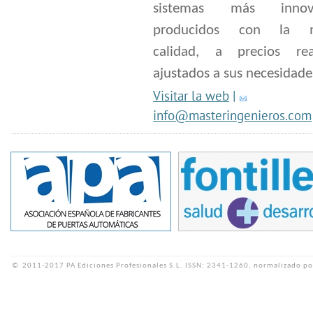
sistemas más innova
producidos con la 
calidad, a precios re
ajustados a sus necesidade
Visitar la web
|
info@masteringenieros.com
©
2011-2017 PA Ediciones Profesionales S.L.
ISSN: 2341-1260, normalizado po