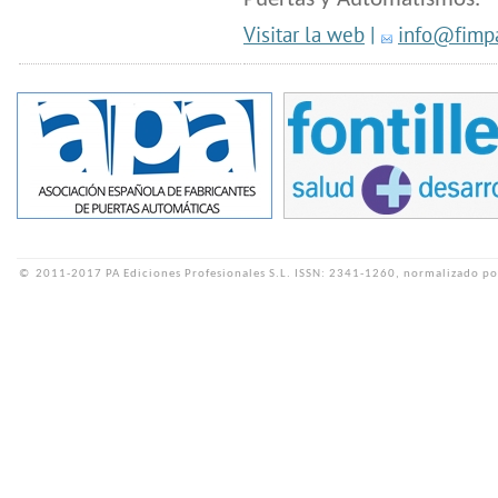
Visitar la web
|
info@fimp
©
2011-2017 PA Ediciones Profesionales S.L.
ISSN: 2341-1260, normalizado po