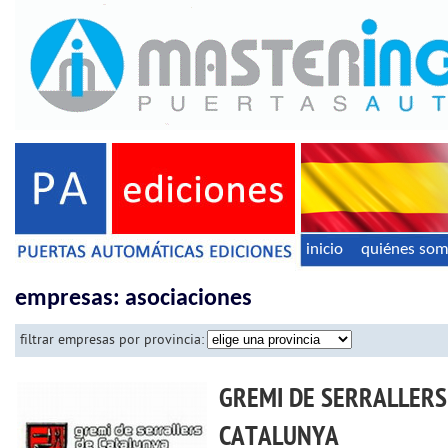
inicio
quiénes so
empresas: asociaciones
filtrar empresas por provincia:
GREMI DE SERRALLERS
CATALUNYA