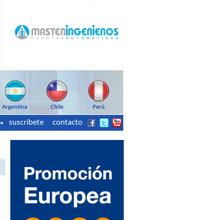
suscríbete
contacto