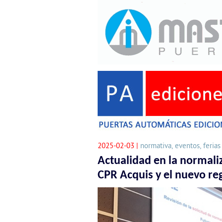
2025-02-03 |
normativa, eventos, ferias
Actualidad en la normali
CPR Acquis y el nuevo r