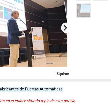
Siguiente
Fabricantes de Puertas Automáticas
ón en el enlace situado a pie de esta noticia.