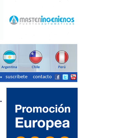
suscríbete
contacto
.