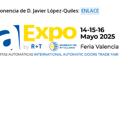
onencia de D. Javier López-Quiles:
ENLACE