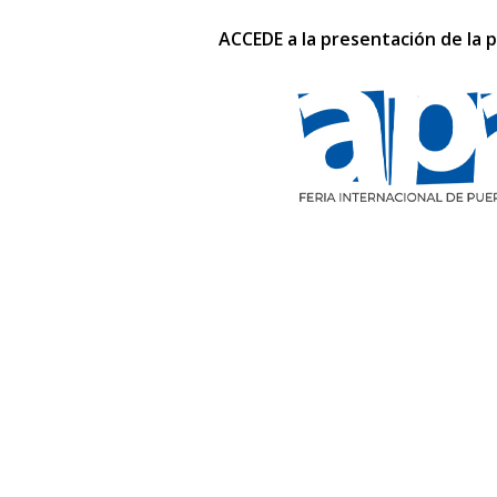
ACCEDE a la presentación de la p