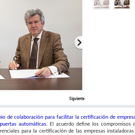
Siguiente
io de colaboración para facilitar la certificación de empres
puertas automáticas
.
El acuerdo define los compromisos 
enciales para la certificación de las empresas instaladoras