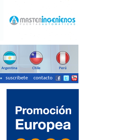
suscríbete
contacto