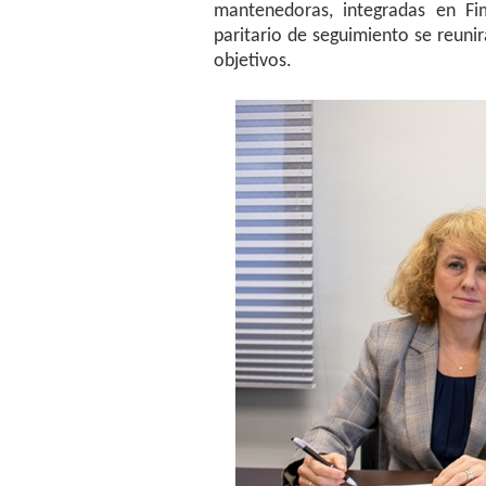
mantenedoras, integradas en Fi
paritario de seguimiento se reunir
objetivos.