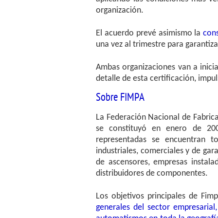
organización.
El acuerdo prevé asimismo la
con
una vez al trimestre para garantiza
Ambas organizaciones van a inicia
detalle de esta certificación, impu
Sobre FIMPA
La Federación Nacional de Fabric
se constituyó en enero de 20
representadas se encuentran to
industriales, comerciales y de ga
de ascensores, empresas instal
distribuidores de componentes.
Los objetivos principales de Fim
generales del sector empresarial