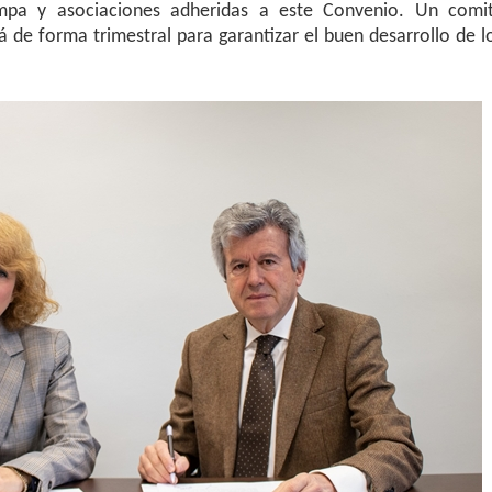
mpa y asociaciones adheridas a este Convenio. Un comi
á de forma trimestral para garantizar el buen desarrollo de l