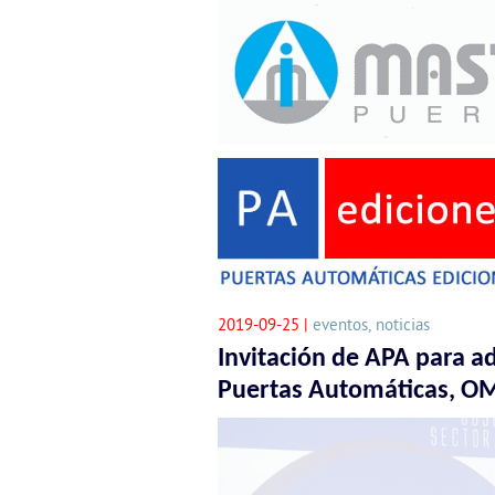
2019-09-25 |
eventos, noticias
Invitación de APA para ad
Puertas Automáticas, 