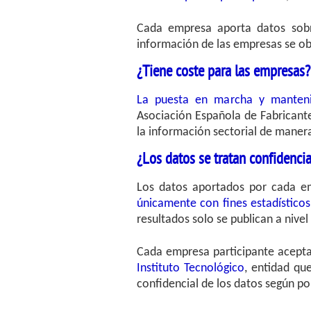
Cada empresa aporta datos sobr
información de las empresas se ob
¿Tiene coste para las empresas?
La puesta en marcha y manten
Asociación Española de Fabricant
la información sectorial de manera
¿Los datos se tratan confidenci
Los datos aportados por cada 
únicamente con fines estadísticos
resultados solo se publican a nivel
Cada empresa participante acept
Instituto Tecnológico
, entidad qu
confidencial de los datos según pol