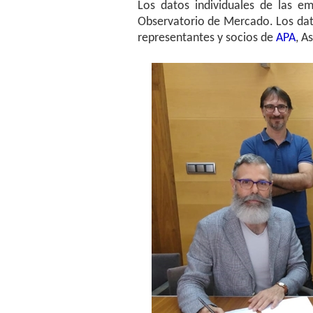
Los datos individuales de las e
Observatorio de Mercado. Los dat
representantes y socios de
APA
, A