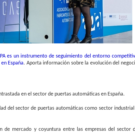
A es un instrumento de seguimiento del entorno competiti
s en España
. Aporta información sobre la evolución del negoc
ntrastada en el sector de puertas automáticas en España.
vidad del sector de puertas automáticas como sector industrial
n de mercado y coyuntura entre las empresas del sector 