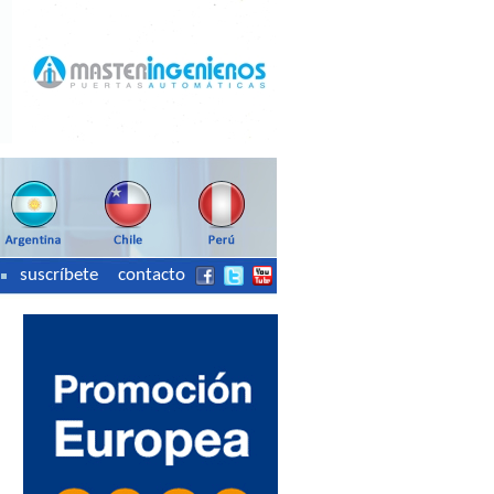
suscríbete
contacto