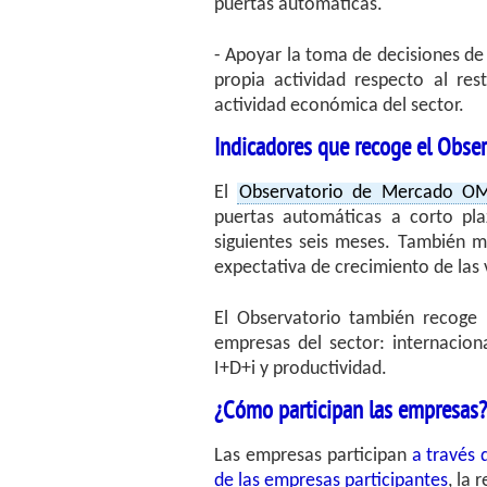
puertas automáticas.
- Apoyar la toma de decisiones de
propia actividad respecto al res
actividad económica del sector.
Indicadores que recoge el Obser
El
Observatorio de Mercado O
puertas automáticas a corto pla
siguientes seis meses. También m
expectativa de crecimiento de las 
El Observatorio también recoge i
empresas del sector: internacion
I+D+i y productividad.
¿Cómo participan las empresas?
Las empresas participan
a través 
de las empresas participantes
, la 