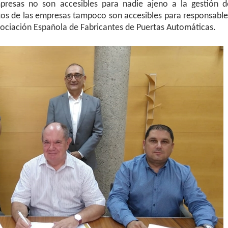
mpresas no son accesibles para nadie ajeno a la gestión d
os de las empresas tampoco son accesibles para responsable
sociación Española de Fabricantes de Puertas Automáticas.