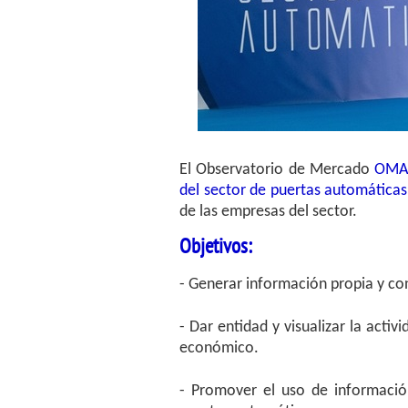
El Observatorio de Mercado
OMAP
del sector de puertas automática
de las empresas del sector.
Objetivos:
- Generar información propia y co
- Dar entidad y visualizar la acti
económico.
- Promover el uso de informació