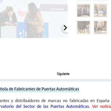
Siguiente
ñola de Fabricantes de Puertas Automáticas
antes y distribuidores de marcas no fabricadas en España
rvatorio del Sector de las Puertas Automáticas
.
Ver notici