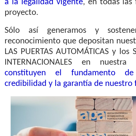
a la legalidad vigente
, en todas las 
proyecto.
Sólo así generamos y sostene
reconocimiento que depositan nue
LAS PUERTAS AUTOMÁTICAS y los
INTERNACIONALES en nuestra
constituyen el fundamento de 
credibilidad y la garantía de nuestro 