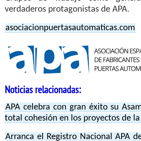
verdaderos protagonistas de APA.
asociacionpuertasautomaticas.com
Noticias relacionadas:
APA celebra con gran éxito su Asa
total cohesión en los proyectos de la
Arranca el Registro Nacional APA d