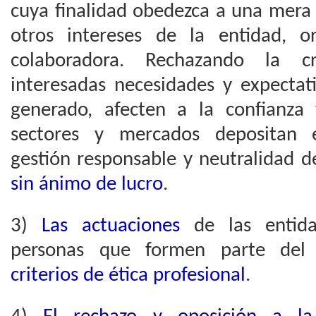
cuya finalidad obedezca a una mera
otros intereses de la entidad, o
colaboradora. Rechazando la c
interesadas necesidades y expecta
generado, afecten a la confianza 
sectores y mercados depositan e
gestión responsable y neutralidad 
sin ánimo de lucro
.
3)
Las
actuaciones
de las entida
personas que formen parte del
criterios de ética profesional
.