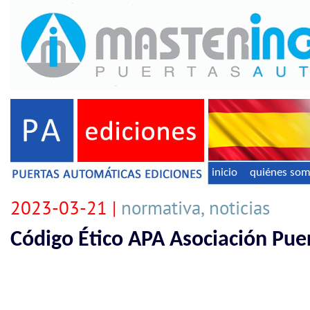
inicio
quiénes so
2023-03-21 |
normativa, noticias
Código Ético APA Asociación Pue