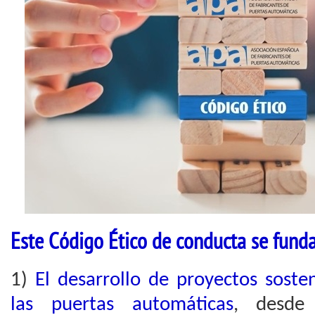
Este Código Ético de conducta se fund
1)
El desarrollo de proyectos sosten
las puertas automáticas
, desde 