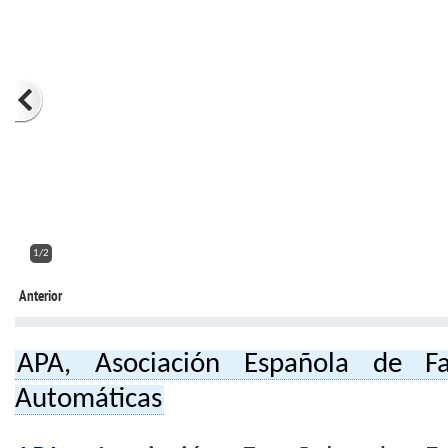
2/2
Anterior
APA, Asociación Española de Fa
Automáticas