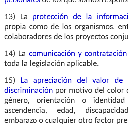
personales
de los que somos respons
13) La
protección de la informaci
propia como de los organismos, ent
colaboradores de los proyectos conju
14) La
comunicación y contratación
toda la legislación aplicable.
15)
La apreciación del valor de 
discriminación
por motivo del color de
género, orientación o identidad 
ascendencia, edad, discapacidad
embarazo o cualquier otro factor prev