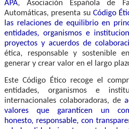
APA
, Asociación Española de Fa
Automáticas, presenta su
Código Éti
las relaciones de equilibrio en prin
entidades, organismos e institucio
proyectos y acuerdos de colaborac
ética, responsable y sostenible 
generar y crear valor en el largo plaz
Este Código Ético recoge el comp
entidades, organismos e instit
internacionales colaboradoras, de
a
valores que garanticen un com
honesto, responsable, con transpare