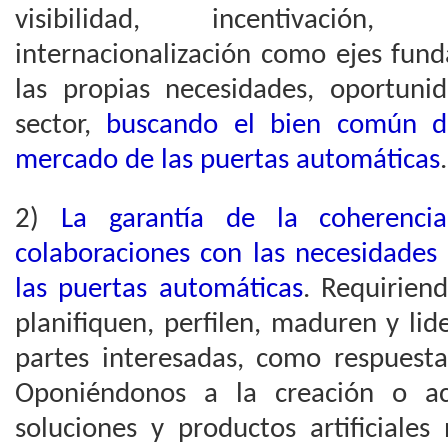
visibilidad, incentivación, 
internacionalización como ejes fun
las propias necesidades, oportuni
sector,
buscando el bien común de
mercado de las puertas automáticas
.
2)
La
garantía de la coherenci
colaboraciones con las necesidades
las puertas automáticas
. Requirien
planifiquen, perfilen, maduren y li
partes interesadas, como respuesta
Oponiéndonos a la creación o ace
soluciones y productos artificiales