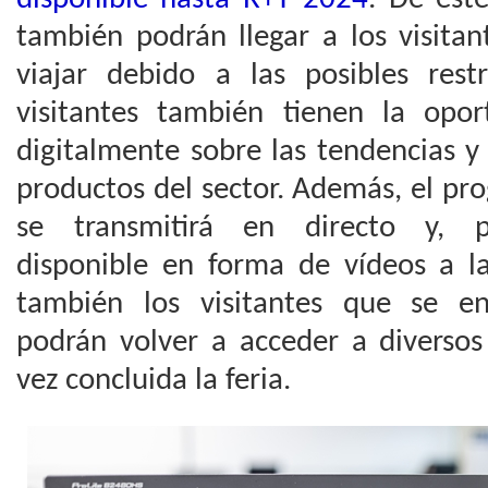
también podrán llegar a los visita
viajar debido a las posibles restr
visitantes también tienen la opo
digitalmente sobre las tendencias y
productos del sector. Además, el p
se transmitirá en directo y, po
disponible en forma de vídeos a 
también los visitantes que se en
podrán volver a acceder a diversos
vez concluida la feria.