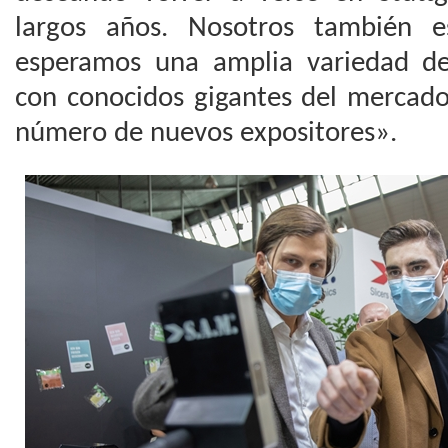
largos años. Nosotros también e
esperamos una amplia variedad de
con conocidos gigantes del mercado
número de nuevos expositores».