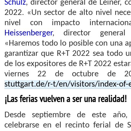
Schulz
, director general de Leiner, c
2022. «Un sector de alto nivel nece
nivel con impacto internacio
Heissenberger
, director general
«Haremos todo lo posible con una a
garantizar que R+T 2022 sea todo un
de los expositores de R+T 2022 estará
viernes 22 de octubre de
stuttgart.de/r-t/en/visitors/index-of-
¡Las ferias vuelven a ser una realidad!
Desde septiembre de este año, 
celebrarse en el recinto ferial de S