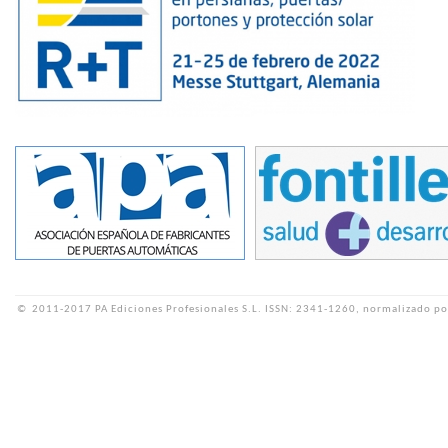
©
2011-2017 PA Ediciones Profesionales S.L.
ISSN: 2341-1260, normalizado po