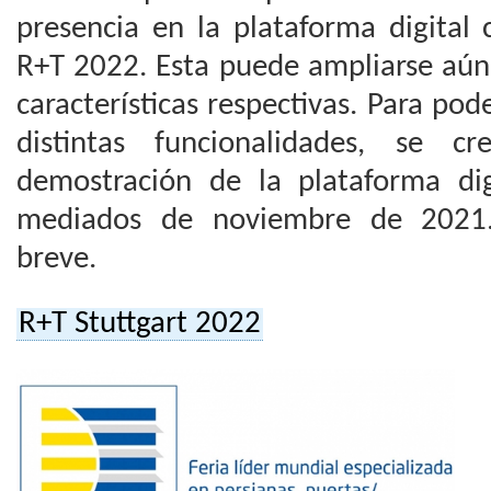
presencia en la plataforma digital 
R+T 2022. Esta puede ampliarse aún
características respectivas. Para pod
distintas funcionalidades, se c
demostración de la plataforma di
mediados de noviembre de 2021
breve.
R+T Stuttgart 2022