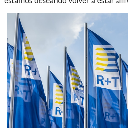
estamos deseando volver a estar allí