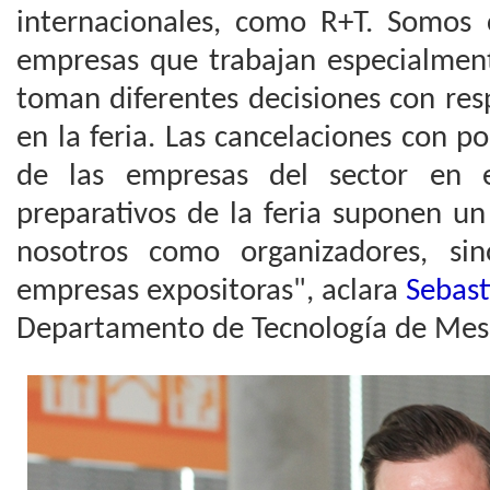
internacionales, como R+T. Somos 
empresas que trabajan especialment
toman diferentes decisiones con res
en la feria. Las cancelaciones con p
de las empresas del sector en
preparativos de la feria suponen un
nosotros como organizadores, si
empresas expositoras", aclara
Sebast
Departamento de Tecnología de Mess