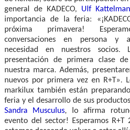
general de KADECO,
Ulf Kattelma
importancia de la feria: «¡KADEC
próxima primavera! Espera
conversaciones en persona y 
necesidad en nuestros socios. 
presentación de primera clase de
nuestra marca. Además, presentar
nuevos por primera vez en R+T». Lo
markilux también están preparando 
feria y el desarrollo de sus producto
Sandra Musculus
, lo afirma rotu
evento del sector! Esperamos R+T