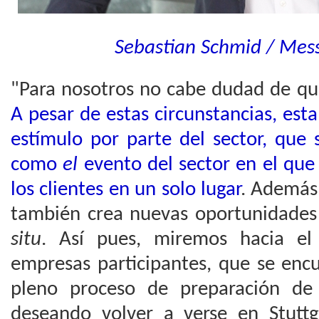
Sebastian Schmid / Mess
"Para nosotros no cabe dudad de que
A pesar de estas circunstancias, es
estímulo por parte del sector, que
como
el
evento del sector en el que
los clientes en un solo lugar
. Además,
también crea nuevas oportunidades
situ
. Así pues, miremos hacia el
empresas participantes, que se enc
pleno proceso de preparación de
deseando volver a verse en Stutt