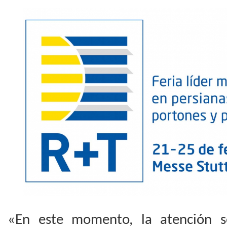
«En este momento, la atención se