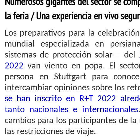
Numerosos gigantes del sector se comp
la feria / Una experiencia en vivo segu
Los preparativos para la celebració
mundial especializada en persian
sistemas de protección solar— del
2022
van viento en popa. El sector
persona en Stuttgart para conoc
intercambiar opiniones sobre los ret
se han inscrito en R+T 2022 alre
tanto nacionales e internacionales
cambios para los participantes de la 
las restricciones de viaje.