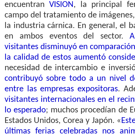
encuentran
VISION
, la principal f
campo del tratamiento de imágenes
la industria cárnica. En general, el 
en ambos eventos del sector.
Au
visitantes disminuyó en comparación 
la calidad de estos aumentó consid
necesidad de intercambio e inversió
contribuyó sobre todo a un nivel d
entre las empresas expositoras
. A
visitantes internacionales en el re
lo esperado
; muchos procedían de E
Estados Unidos, Corea y Japón. «
Est
últimas ferias celebradas nos an