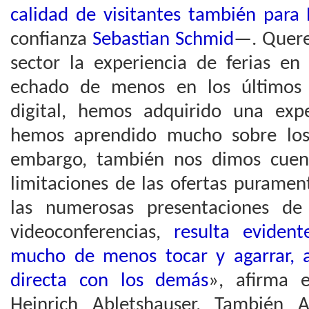
calidad de visitantes también para
confianza
Sebastian Schmid
—. Quere
sector la experiencia de ferias e
echado de menos en los últimos 
digital, hemos adquirido una exp
hemos aprendido mucho sobre los 
embargo, también nos dimos cuen
limitaciones de las ofertas puramen
las numerosas presentaciones de 
videoconferencias,
resulta eviden
mucho de menos tocar y agarrar, a
directa con los demás
», afirma 
Heinrich Abletshauser. También A