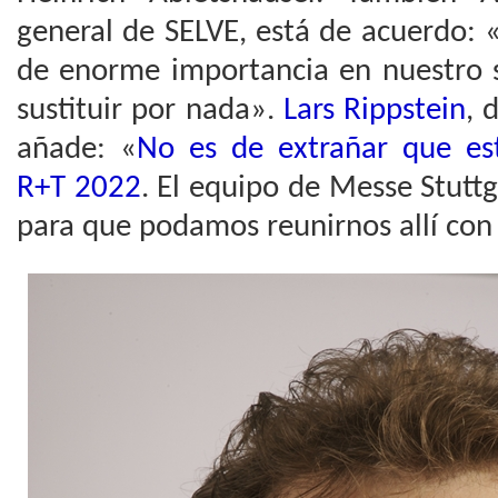
general de SELVE, está de acuerdo: 
de enorme importancia en nuestro s
sustituir por nada».
Lars Rippstein
, 
añade: «
No es de extrañar que es
R+T 2022
. El equipo de Messe Stuttg
para que podamos reunirnos allí con