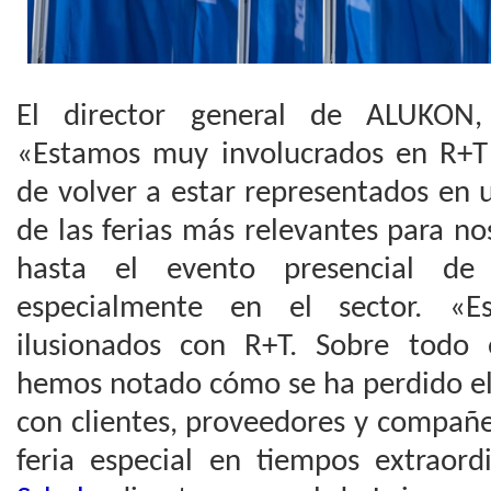
El director general de ALUKON
«Estamos muy involucrados en R+T
de volver a estar representados en 
de las ferias más relevantes para no
hasta el evento presencial de 
especialmente en el sector. «Es
ilusionados con R+T. Sobre todo 
hemos notado cómo se ha perdido el
con clientes, proveedores y compañe
feria especial en tiempos extraord