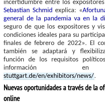
incertidumbre entre los expositores 
Sebastian Schmid
explica: «
Afortun
general de la pandemia va en la di
seguro de que los expositores y vis
condiciones ideales para su participac
finales de febrero de 2022». El c
también se adaptará y flexibili
función de los requisitos políti
informació
stuttgart.de/en/exhibitors/news/
.
Nuevas oportunidades a través de la o
online