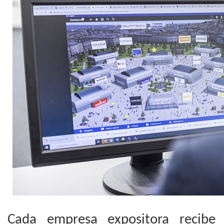
Cada empresa expositora recibe