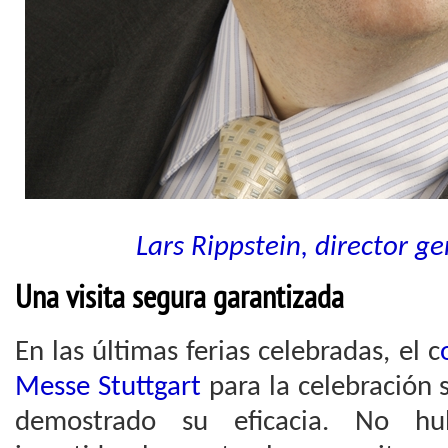
Lars Rippstein, director g
Una visita segura garantizada
En las últimas ferias celebradas, el c
Messe Stuttgart
para la celebración 
demostrado su eficacia. No h