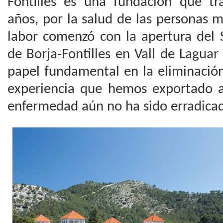
Fontilles es una fundación que t
años, por la salud de las personas 
labor comenzó con la apertura del 
de Borja-Fontilles en Vall de Laguar
papel fundamental en la eliminación
experiencia que hemos exportado a
enfermedad aún no ha sido erradica