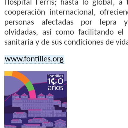
Hospital Ferrís; hasta lo global, a
cooperación internacional, ofrecie
personas afectadas por lepra 
olvidadas, así como facilitando el
sanitaria y de sus condiciones de vid
www.fontilles.org