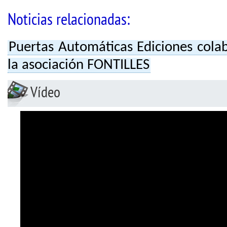
Noticias relacionadas:
Puertas Automáticas Ediciones cola
la asociación FONTILLES
Vídeo