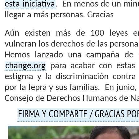
esta iniciativa
. En menos de un min
llegar a más personas. Gracias
Aún existen más de 100 leyes en
vulneran los derechos de las personas
Hemos lanzado una campaña de r
change.org
para acabar con estas 
estigma y la discriminación contra
por la lepra y sus familias. En junio,
Consejo de Derechos Humanos de Na
FIRMA Y COMPARTE / GRACIAS P