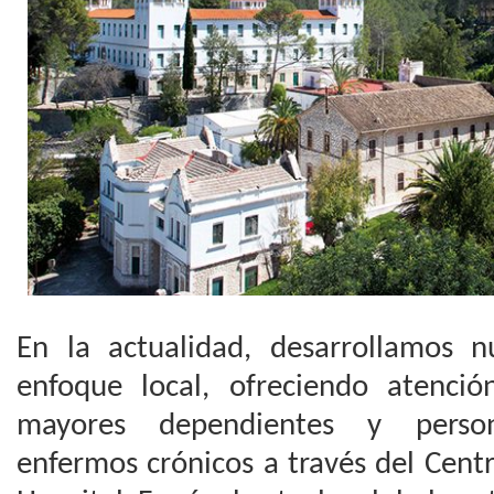
En la actualidad, desarrollamos 
enfoque local, ofreciendo atenció
mayores dependientes y person
enfermos crónicos a través del Centr