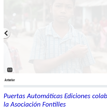
2/2
Anterior
Puertas Automáticas Ediciones cola
la Asociación Fontilles