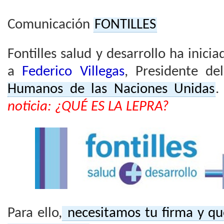
Comunicación
FONTILLES
Fontilles salud y desarrollo ha inicia
a
Federico Villegas
,
Presidente d
Humanos de las Naciones Unidas
noticia: ¿QUÉ ES LA LEPRA?
Para ello,
necesitamos tu firma y qu