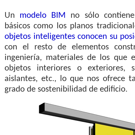
Un
modelo BIM
no sólo contiene 
básicos como los planos tradiciona
objetos inteligentes conocen su posi
con el resto de elementos constr
ingeniería, materiales de los que e
objetos interiores o exteriores, 
aislantes, etc., lo que nos ofrece 
grado de sostenibilidad de edificio.