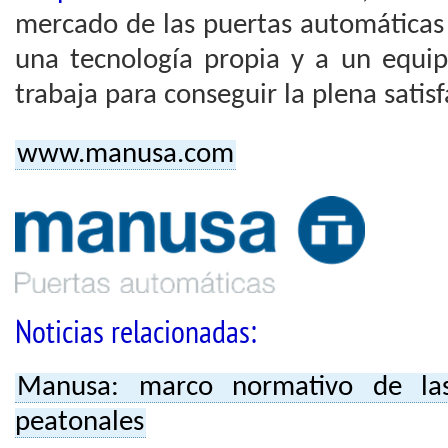
mercado de las puertas automáticas 
una tecnología propia y a un equip
trabaja para conseguir la plena satisf
www.manusa.com
Noticias relacionadas:
Manusa: marco normativo de las
peatonales