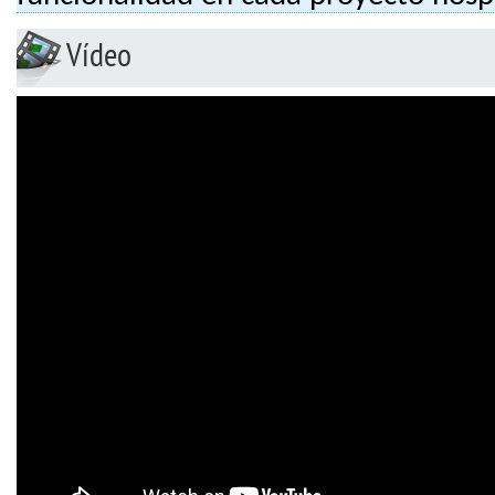
Vídeo