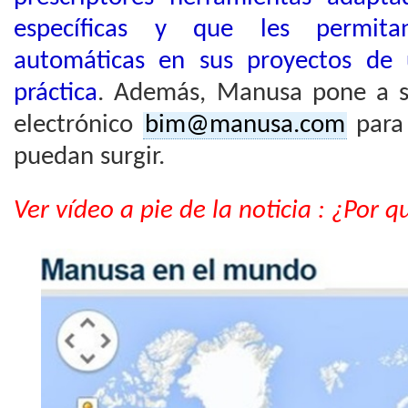
específicas y que les permita
automáticas en sus proyectos de 
práctica
. Además, Manusa pone a su
electrónico
bim@manusa.com
para 
puedan surgir.
Ver vídeo a pie de la noticia : ¿Por