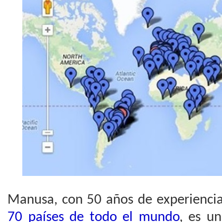
Manusa, con 50 años de experienci
70 países de todo el mundo
, es u