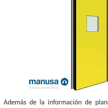
Además de la información de plan