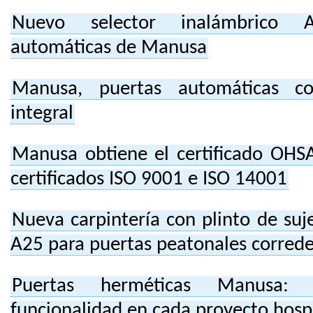
Nuevo selector inalámbrico A
automáticas de Manusa
Manusa, puertas automáticas co
integral
Manusa obtiene el certificado OHS
certificados ISO 9001 e ISO 14001
Nueva carpintería con plinto de su
A25 para puertas peatonales correde
Puertas herméticas Manusa: e
funcionalidad en cada proyecto hospi