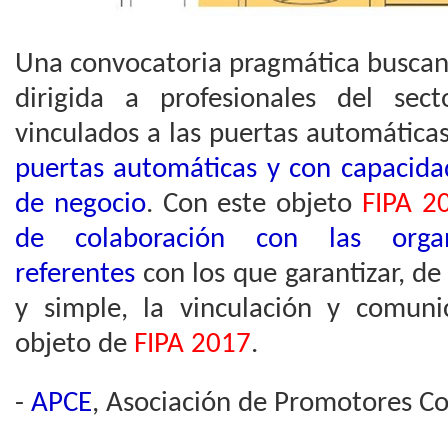
Una convocatoria pragmática buscando
dirigida a profesionales del sec
vinculados a las puertas automática
puertas automáticas y con capacida
de negocio
. Con este objeto
FIPA 2
de colaboración con las orga
referentes
con los que garantizar, d
y simple, la vinculación y comuni
objeto de
FIPA 2017
.
-
APCE
, Asociación de Promotores Co