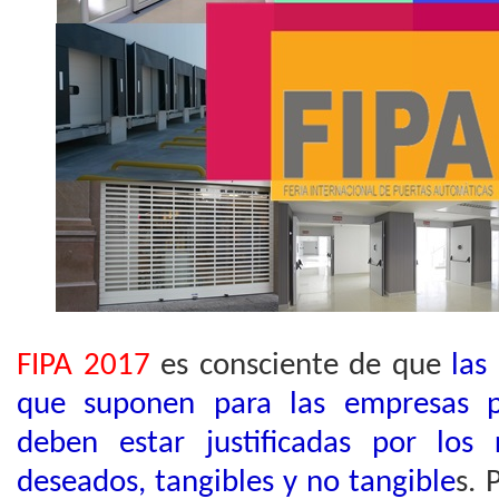
FIPA 2017
es consciente de que
las
que suponen para las empresas pa
deben estar justificadas por los
deseados, tangibles y no tangible
s. 