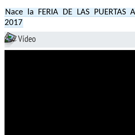
Nace la FERIA DE LAS PUERTAS A
2017
Vídeo