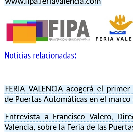
www.fipa.feriavalencia.com
Noticias relacionadas:
FERIA VALENCIA acogerá el primer 
de Puertas Automáticas en el marco 
Entrevista a Francisco Valero, Dir
Valencia, sobre la Feria de las Puert