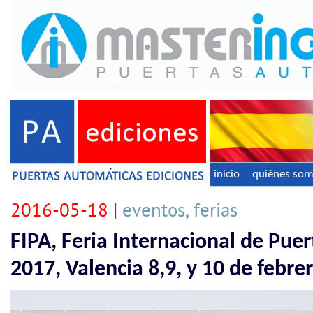
inicio
quiénes so
2016-05-18 |
eventos, ferias
FIPA, Feria Internacional de Pue
2017, Valencia 8,9, y 10 de febre