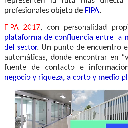
representen la ruta más directa
profesionales objeto de
FIPA
.
FIPA 2017
, con personalidad pro
plataforma de confluencia entre la
del sector
. Un punto de encuentro e
automáticas, donde encontrar en “v
fuente de contacto e informaci
negocio y riqueza, a corto y medio p