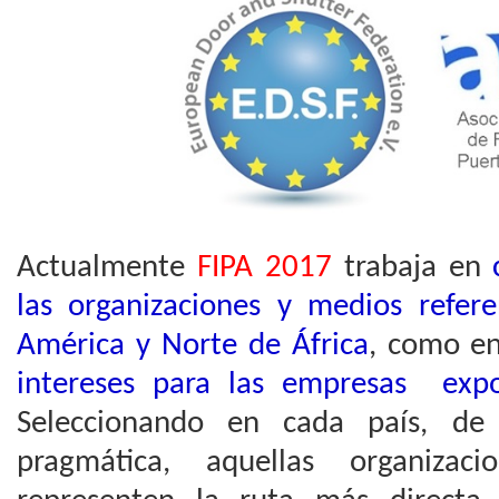
Actualmente
FIPA 2017
trabaja en
las organizaciones y medios refere
América y Norte de África
, como e
intereses para las empresas exp
Seleccionando en cada país, de
pragmática, aquellas organiza