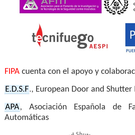
FIPA
cuenta con el apoyo y colaborac
E.D.S.F
., European Door and Shutter
APA
, Asociación Española de Fa
Automáticas