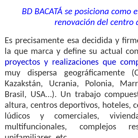
BD BACATÁ se posiciona como el
renovación del centro
Es precisamente esa decidida y firm
la que marca y define su actual co
proyectos y realizaciones que com
muy dispersa geográficamente (C
Kazakstán, Ucrania, Polonia, Marr
Brasil, USA…). Un trabajo compuest
altura, centros deportivos, hoteles, 
lúdicos y comerciales, vivienda
multifuncionales, complejos res
unifamiliares, etc.