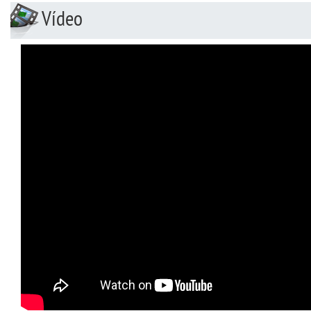
Vídeo