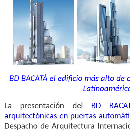
BD BACATÁ el edificio más alto de
Latinoaméric
La presentación del
BD BACA
arquitectónicas en puertas automáti
Despacho de Arquitectura Internac