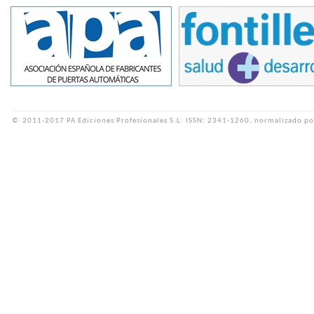
©
2011-2017 PA Ediciones Profesionales S.L.
ISSN: 2341-1260, normalizado po