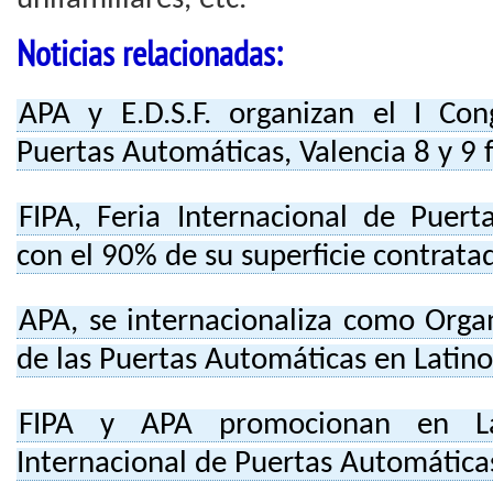
Noticias relacionadas:
APA y E.D.S.F. organizan el I Con
Puertas Automáticas, Valencia 8 y 9
FIPA, Feria Internacional de Puert
con el 90% de su superficie contrata
APA, se internacionaliza como Orga
de las Puertas Automáticas en Latin
FIPA y APA promocionan en Lat
Internacional de Puertas Automática