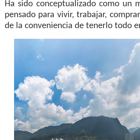
Ha sido conceptualizado como un 
pensado para vivir, trabajar, comprar
de la conveniencia de tenerlo todo en