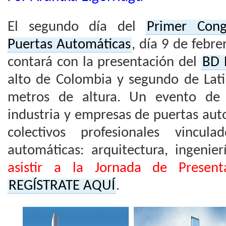
El segundo día del
Primer Cong
Puertas Automáticas
, día 9 de febr
contará con la presentación del
BD 
alto de Colombia y segundo de Lat
metros de altura. Un evento de 
industria y empresas de puertas aut
colectivos profesionales vincul
automáticas: arquitectura, ingenie
asistir a la Jornada de Presenta
REGÍSTRATE AQUÍ
.