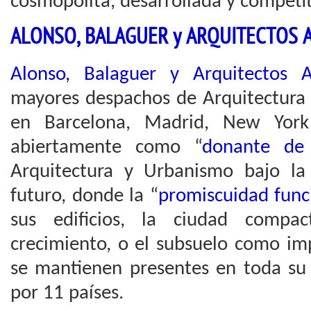
cosmopolita, desarrollada y competit
ALONSO, BALAGUER y ARQUITECTOS 
Alonso, Balaguer y Arquitectos A
mayores despachos de Arquitectura 
en Barcelona, Madrid, New York
abiertamente como “
donante de 
Arquitectura y Urbanismo bajo la
futuro, donde la “
promiscuidad func
sus edificios, la ciudad comp
crecimiento, o el subsuelo como im
se mantienen presentes en toda su 
por 11 países.