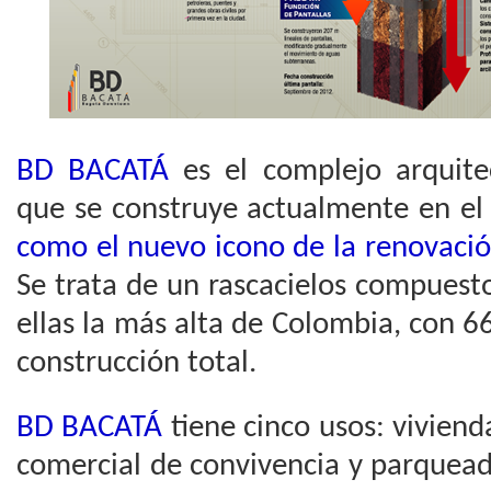
BD BACATÁ
es el complejo arquite
que se construye actualmente en el
como el nuevo icono de la renovació
Se trata de un rascacielos compuest
ellas la más alta de Colombia, con 
construcción total.
BD BACATÁ
tiene cinco usos: vivienda
comercial de convivencia y parquead