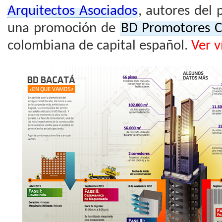
Arquitectos Asociados
, autores del 
una promoción de
BD Promotores C
colombiana de capital español.
Ver v