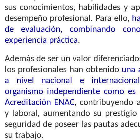
sus conocimientos, habilidades y ap
desempeño profesional. Para ello,
ha
de evaluación, combinando cono
experiencia práctica
.
Además de ser un valor diferenciado
los profesionales han obtenido
una 
a nivel nacional e internaciona
organismo independiente como es 
Acreditación ENAC
, contribuyendo a
y laboral, aumentando su prestigio
seguridad de poseer las pautas adec
su trabajo.