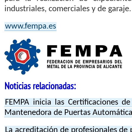
industriales, comerciales y de garaje.
www.fempa.es
Noticias relacionadas:
FEMPA inicia las Certificaciones d
Mantenedora de Puertas Automática
La acreditación de profesionales de