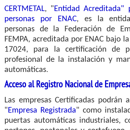
CERTMETAL
, "
Entidad Acreditada" p
personas por ENAC
, es la entid
personas de la Federación de Em
FEMPA, acreditada por ENAC bajo l
17024, para la certificación de 
profesional de la instalación y ma
automáticas.
Acceso al Registro Nacional de Empres
Las empresas Certificadas podrán a
"
Empresa Registrada
" como instala
puertas automáticas industriales, c