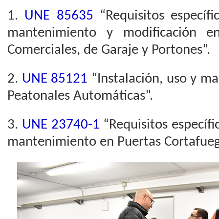
1.
UNE 85635
“Requisitos específic
mantenimiento y modificación en 
Comerciales, de Garaje y Portones”.
2.
UNE 85121
“Instalación, uso y m
Peatonales Automáticas”.
3.
UNE 23740-1
“Requisitos específic
mantenimiento en Puertas Cortafueg