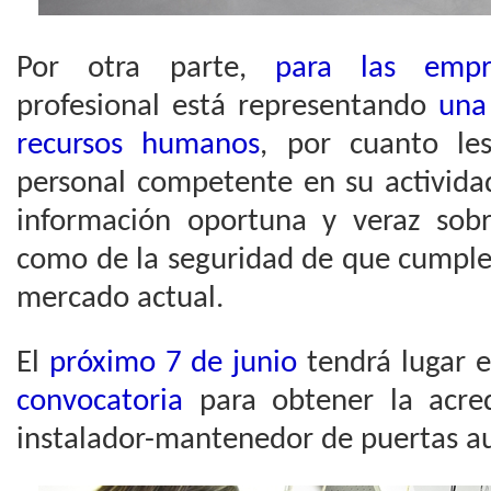
Por otra parte,
para las empr
profesional está representando
una
recursos humanos
, por cuanto le
personal competente en su activida
información oportuna y veraz sob
como de la seguridad de que cumplen
mercado actual.
El
próximo 7 de junio
tendrá lugar 
convocatoria
para obtener la acred
instalador-mantenedor de puertas a