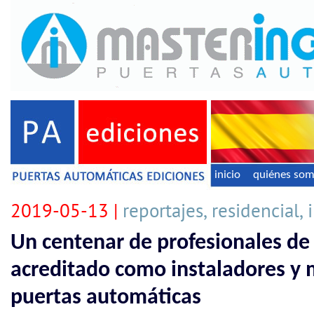
inicio
quiénes so
2019-05-13 |
reportajes, residencial, 
Un centenar de profesionales de
acreditado como instaladores y
puertas automáticas