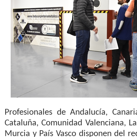
Profesionales de Andalucía, Canari
Cataluña, Comunidad Valenciana, La
Murcia y País Vasco disponen del r