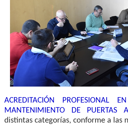
ACREDITACIÓN PROFESIONAL E
MANTENIMIENTO DE PUERTAS A
distintas categorías, conforme a las