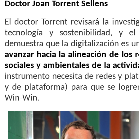
Doctor Joan Torrent Sellens
El doctor Torrent revisará la inves
tecnología y sostenibilidad, y el
demuestra que la digitalización es 
avanzar hacia la alineación de los
sociales y ambientales de la activid
instrumento necesita de redes y pla
y de plataforma) para que se logr
Win-Win.