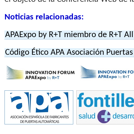
Noticias relacionadas:
APAExpo by R+T miembro de R+T All
Código Ético APA Asociación Puerta