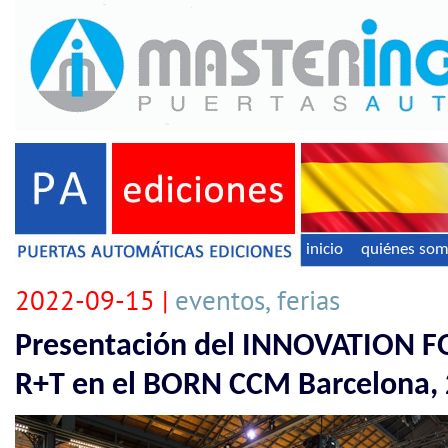
inicio
quiénes so
2022-09-15 |
eventos, ferias
Presentación del INNOVATION 
R+T en el BORN CCM Barcelona, 