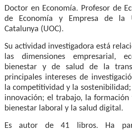
Doctor en Economía. Profesor de Ec
de Economía y Empresa de la U
Catalunya (UOC).
Su actividad investigadora está relac
las dimensiones empresarial, ec
bienestar y de salud de la trans
principales intereses de investigaci
la competitividad y la sostenibilidad
innovación; el trabajo, la formación 
bienestar laboral y la salud digital.
Es autor de 41 libros. Ha part