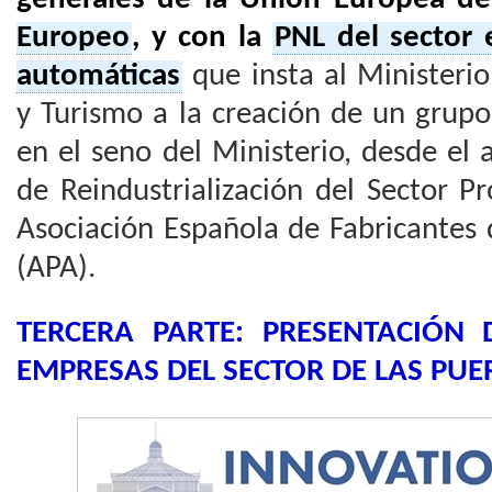
Europeo
, y con la
PNL del sector 
automáticas
que insta al Ministeri
y Turismo a la creación de un grupo
en el seno del Ministerio, desde el
de Reindustrialización del Sector P
Asociación Española de Fabricantes
(APA).
TERCERA PARTE: PRESENTACIÓN 
EMPRESAS DEL SECTOR DE LAS PU