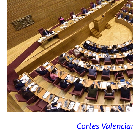
Cortes Valencia