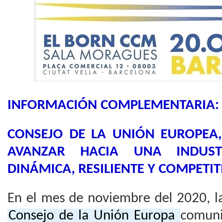
INFORMACIÓN COMPLEMENTARIA
CONSEJO DE LA UNIÓN EUROPEA,
AVANZAR HACIA UNA INDUS
DINÁMICA, RESILIENTE Y COMPETIT
En el mes de noviembre del 2020, la
Consejo de la Unión Europa
comuni