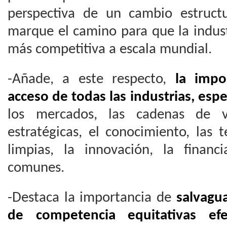
perspectiva de un cambio estruct
marque el camino para que la indust
más competitiva a escala mundial.
-Añade, a este respecto,
la impor
acceso de todas las industrias, esp
los mercados, las cadenas de va
estratégicas, el conocimiento, las 
limpias, la innovación, la financ
comunes.
-Destaca la importancia de
salvagu
de competencia equitativas ef