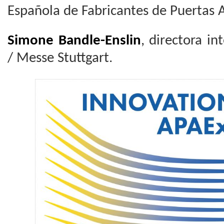
Española de Fabricantes de Puertas 
Simone Bandle-Enslin
, directora in
/ Messe Stuttgart.