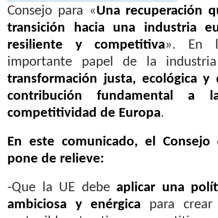
Consejo para «
Una recuperación q
transición hacia una industria 
resiliente y competitiva
». En l
importante papel de la industr
transformación justa, ecológica y d
contribución fundamental a l
competitividad de Europa
.
En este comunicado, el Consejo 
pone de relieve:
-Que la UE debe
aplicar una polí
ambiciosa y enérgica
para crear