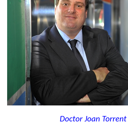
Doctor Joan Torrent 