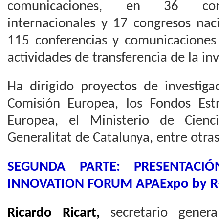
comunicaciones, en 36 confer
internacionales y 17 congresos nac
115 conferencias y comunicaciones 
actividades de transferencia de la inv
Ha dirigido proyectos de investiga
Comisión Europea, los Fondos Est
Europea, el Ministerio de Cienc
Generalitat de Catalunya, entre otra
SEGUNDA PARTE: PRESENTACI
INNOVATION FORUM APAExpo by R
Ricardo Ricart,
secretario genera