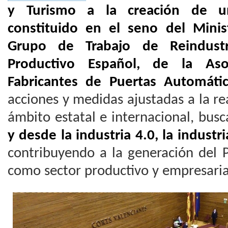
y Turismo a la creación de u
constituido en el seno del Minis
Grupo de Trabajo de Reindustri
Productivo Español, de la Aso
Fabricantes de Puertas Automáti
acciones y medidas ajustadas a la rea
ámbito estatal e internacional, bu
y desde la industria 4.0, la industri
contribuyendo a la generación del 
como sector productivo y empresaria