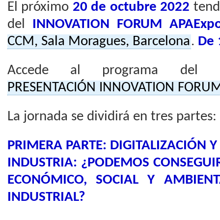
El próximo
20 de octubre 2022
tend
del
INNOVATION FORUM APAExpo
CCM, Sala Moragues, Barcelona
.
De 
Accede al programa del
PRESENTACIÓN INNOVATION FORUM
La jornada se dividirá en tres partes:
PRIMERA PARTE: DIGITALIZACIÓN Y
INDUSTRIA: ¿PODEMOS CONSEGUIR
ECONÓMICO, SOCIAL Y AMBIENT
INDUSTRIAL?