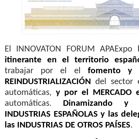
El
INNOVATON FORUM APAExpo 
itinerante en el territorio españ
trabajar por el el
fomento y 
REINDUSTRIALIZACIÓN
del sector 
automáticas,
y por el MERCADO e
automáticas.
Dinamizando y
INDUSTRIAS ESPAÑOLAS y las dele
las INDUSTRIAS DE OTROS PAÍSES
.