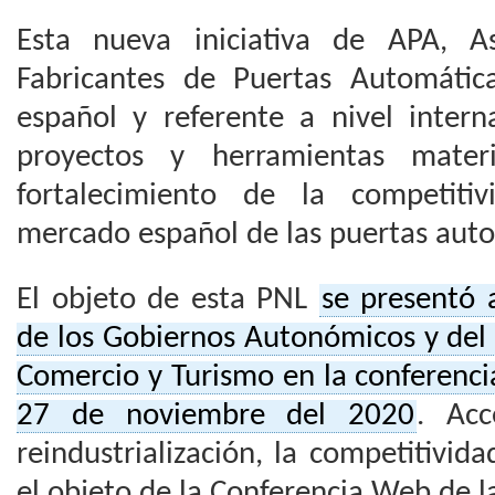
Esta nueva iniciativa de APA, A
Fabricantes de Puertas Automática
español y referente a nivel intern
proyectos y herramientas materi
fortalecimiento de la competitiv
mercado español de las puertas auto
El objeto de esta PNL
se presentó 
de los Gobiernos Autonómicos y del 
Comercio y Turismo en la conferenci
27 de noviembre del 2020
. Acc
reindustrialización, la competitivida
el objeto de la Conferencia Web de l