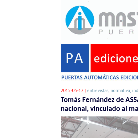
2015-05-12 |
entrevistas, normativa, ind
Tomás Fernández de ASSA
nacional, vinculado al 