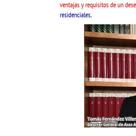
ventajas y requisitos de un des
residenciales.