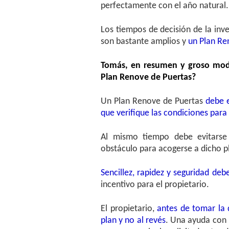
perfectamente con el año natural.
Los tiempos de decisión de la inve
son bastante amplios y
un Plan Re
Tomás, en resumen y groso modo
Plan Renove de Puertas?
Un Plan Renove de Puertas
debe 
que verifique las condiciones par
Al mismo tiempo debe evitarse
obstáculo para acogerse a dicho p
Sencillez, rapidez y seguridad deb
incentivo para el propietario.
El propietario,
antes de tomar la 
plan y no al revés
. Una ayuda con l