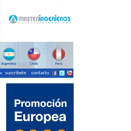
suscríbete
contacto