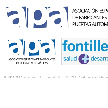
©
2011-2017 PA Ediciones Profesionales S.L.
ISSN: 2341-1260, normalizado po