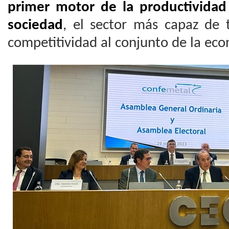
primer motor de la productividad
sociedad
, el sector más capaz de 
competitividad al conjunto de la ec