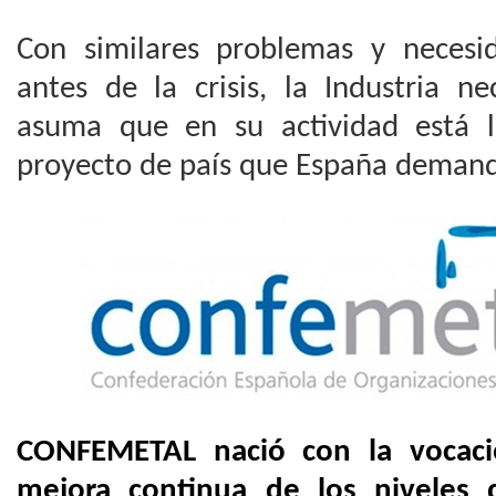
Con similares problemas y necesi
antes de la crisis, la Industria n
asuma que en su actividad está 
proyecto de país que España deman
CONFEMETAL nació con la vocació
mejora continua de los niveles 