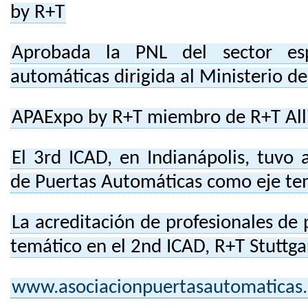
by R+T
Aprobada la PNL del sector es
automáticas dirigida al Ministerio de
APAExpo by R+T miembro de R+T All
El 3rd ICAD, en Indianápolis, tuvo 
de Puertas Automáticas como eje te
La acreditación de profesionales de
temático en el 2nd ICAD, R+T Stuttga
www.asociacionpuertasautomaticas