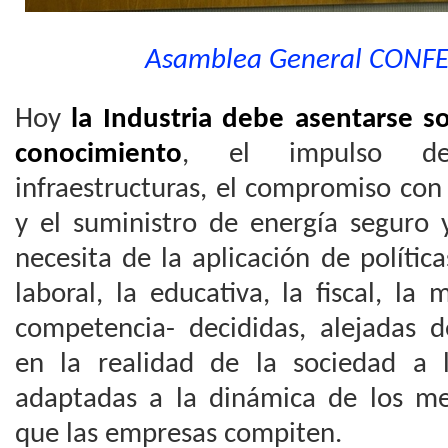
Asamblea General CONF
Hoy
la Industria debe asentarse s
conocimiento
, el impulso de
infraestructuras, el compromiso con 
y el suministro de energía seguro 
necesita de la aplicación de polític
laboral, la educativa, la fiscal, l
competencia- decididas, alejadas d
en la realidad de la sociedad a 
adaptadas a la dinámica de los me
que las empresas compiten.