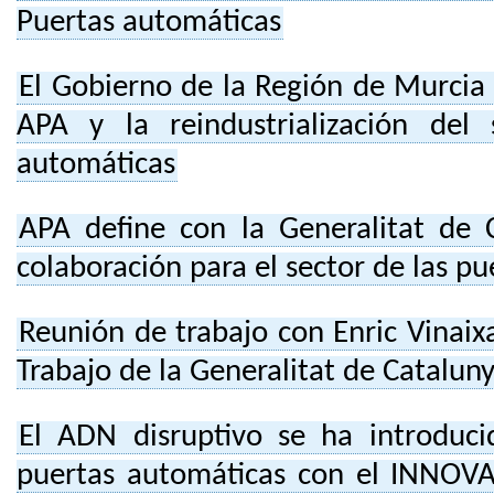
Puertas automáticas
El Gobierno de la Región de Murcia
APA y la reindustrialización del
automáticas
APA define con la Generalitat de C
colaboración para el sector de las p
Reunión de trabajo con Enric Vinaix
Trabajo de la Generalitat de Catalun
El ADN disruptivo se ha introduci
puertas automáticas con el INNO