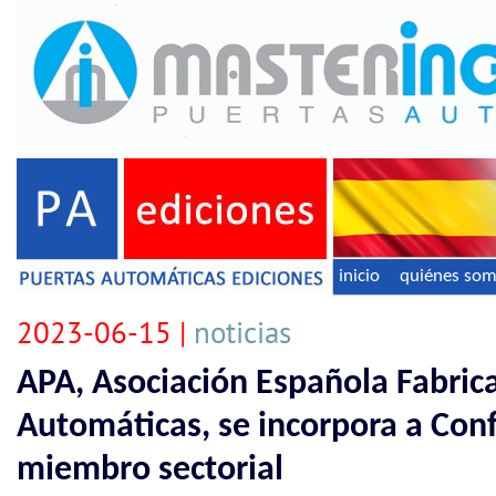
inicio
quiénes so
2023-06-15 |
noticias
APA, Asociación Española Fabric
Automáticas, se incorpora a Co
miembro sectorial