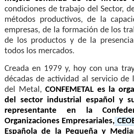
condiciones de trabajo del Sector, d
métodos productivos, de la capac
empresas, de la formación de los tra
de los productos y de la presenci
todos los mercados.
Creada en 1979 y, hoy con una tray
décadas de actividad al servicio de
del Metal,
CONFEMETAL es la organ
del sector industrial español y s
representante en la Confede
Organizaciones Empresariales,
CEO
Española de la Pequeña y Medi