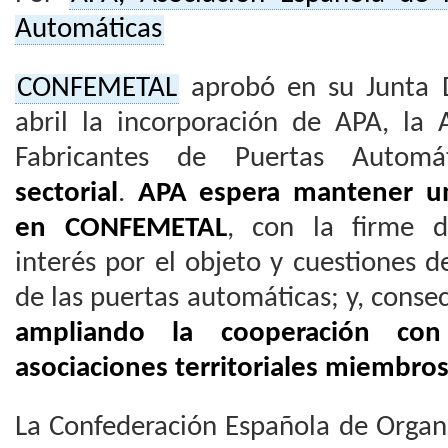
Automáticas
CONFEMETAL
aprobó en su Junta D
abril la incorporación de APA, la 
Fabricantes de Puertas Automá
sectorial
.
APA espera mantener una
en CONFEMETAL
, con la firme d
interés por el objeto y cuestiones de
de las puertas automáticas; y, cons
ampliando la cooperación con
asociaciones territoriales miembr
La Confederación Española de Organ