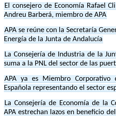
El consejero de Economía Rafael Cli
Andreu Barberá, miembro de APA
APA se reúne con la Secretaría Gener
Energía de la Junta de Andalucía
La Consejería de Industria de la Jun
suma a la PNL del sector de las puer
APA ya es Miembro Corporativo 
Española representando el sector es
La Consejería de Economía de la 
APA estrechan lazos en beneficio del 