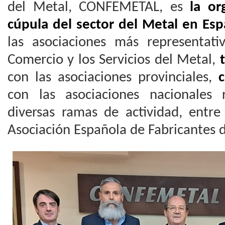
del Metal, CONFEMETAL, es
la or
cúpula del sector del Metal en Es
las asociaciones más representativ
Comercio y los Servicios del Metal,
t
con las asociaciones provinciales,
c
con las asociaciones nacionales 
diversas ramas de actividad, entre
Asociación Española de Fabricantes 