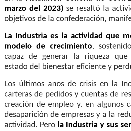
marzo del 2023)
se resaltó la activi
objetivos de la confederación, manif
La Industria es la actividad que 
modelo de crecimiento
, sostenid
capaz de generar la riqueza que
estado del bienestar eficiente y perd
Los últimos años de crisis en la In
carteras de pedidos y cuentas de re
creación de empleo y, en algunos c
desaparición de empresas y a la re
actividad. Pero
la Industria y sus se