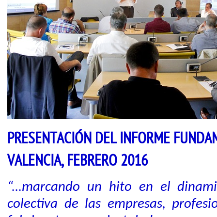
PRESENTACIÓN DEL INFORME FUNDA
VALENCIA, FEBRERO 2016
“...marcando un hito en el dinam
colectiva de las empresas, profesi