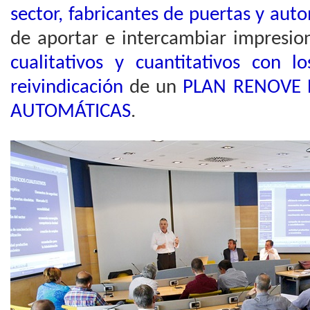
sector, fabricantes de puertas y au
de aportar e intercambiar impresio
cualitativos y cuantitativos con 
reivindicación
de un
PLAN RENOVE 
AUTOMÁTICAS
.