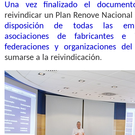
Una vez finalizado el documen
reivindicar un Plan Renove Nacional
disposición de todas las empr
asociaciones de fabricantes e i
federaciones y organizaciones del
sumarse a la reivindicación.