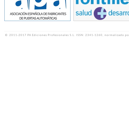
©
2011-2017 PA Ediciones Profesionales S.L.
ISSN: 2341-1260, normalizado po