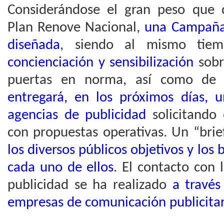
Considerándose el gran peso que 
Plan Renove Nacional,
una Campaña
diseñada
, siendo al mismo ti
concienciación y sensibilización
sobr
puertas en norma, así como de
entregará, en los próximos días, u
agencias de publicidad
solicitando 
con propuestas operativas. Un “bri
los diversos públicos objetivos y los
cada uno de ellos
. El contacto con 
publicidad se ha realizado
a través
empresas de comunicación publicitar