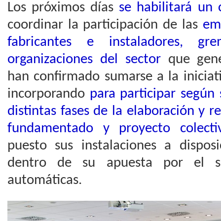
Los próximos días
se habilitará un 
coordinar la participación de las
emp
fabricantes e instaladores, gre
organizaciones del sector
que gene
han confirmado sumarse a la iniciati
incorporando
para participar según 
distintas fases de la elaboración y
fundamentado y proyecto colecti
puesto sus instalaciones a dispos
dentro de su apuesta por el s
automáticas.