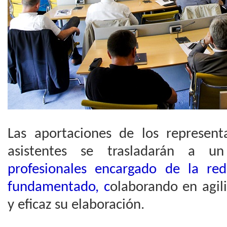
Las aportaciones de los represen
asistentes se trasladarán a 
profesionales encargado de la re
fundamentado, c
olaborando en agil
y eficaz su elaboración.