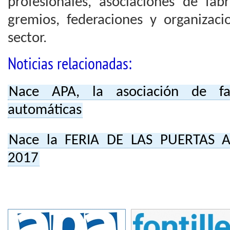
profesionales, asociaciones de fabr
gremios, federaciones y organizac
sector.
Noticias relacionadas:
Nace APA, la asociación de fa
automáticas
Nace la FERIA DE LAS PUERTAS A
2017