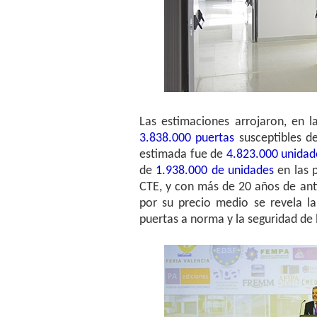
Las estimaciones arrojaron, en 
3.838.000 puertas
susceptibles de
estimada fue de
4.823.000 unidad
de
1.938.000 de unidades
en las p
CTE, y con más de 20 años de ant
por su precio medio se revela l
puertas a norma y la seguridad d