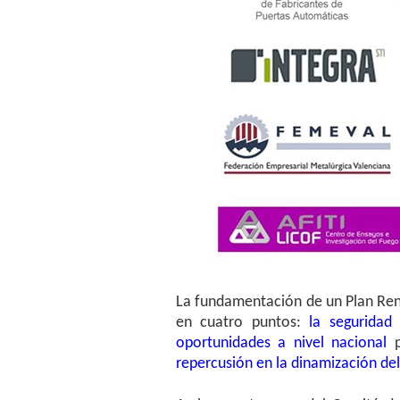
La fundamentación de un Plan Ren
en cuatro puntos:
la seguridad
oportunidades a nivel nacional
p
repercusión en la dinamización del