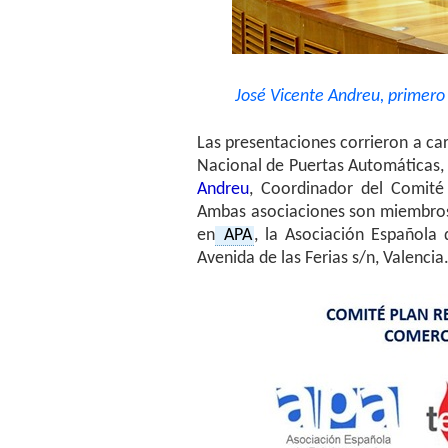
José Vicente Andreu, primero 
Las presentaciones corrieron a ca
Nacional de Puertas Automáticas,
Andreu
, Coordinador del Comité
Ambas asociaciones son miembros 
en
APA
, la Asociación Española
Avenida de las Ferias s/n, Valencia