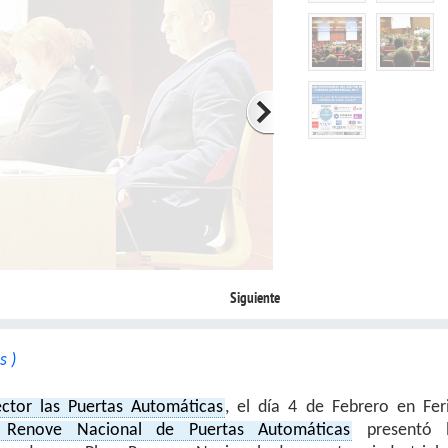
Siguiente
s )
ector las Puertas Automáticas
, el día 4 de Febrero en Fer
 Renove Nacional de Puertas Automáticas
presentó 