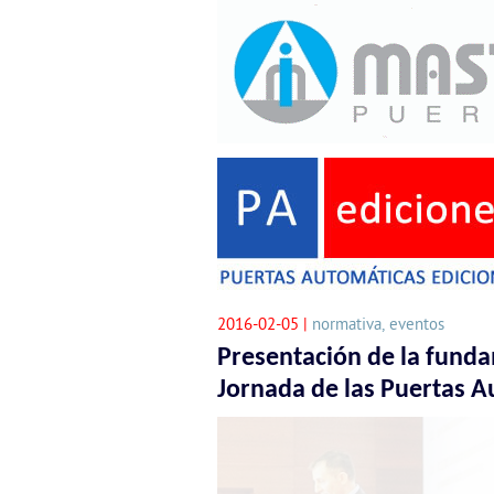
2016-02-05 |
normativa, eventos
Presentación de la fund
Jornada de las Puertas 