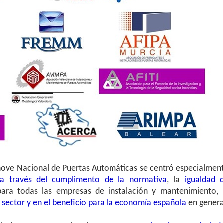
ove Nacional de Puertas Automáticas se centró especialmen
 a través del
cumplimento de la normativa
, la
igualdad 
ara todas las empresas de instalación y mantenimiento, 
 sector y en el beneficio para la economía española
en genera