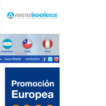
suscríbete
contacto