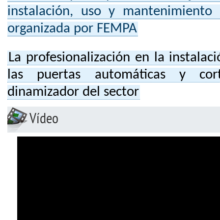
instalación, uso y mantenimiento
organizada por FEMPA
La profesionalización en la instala
las puertas automáticas y cor
dinamizador del sector
Vídeo