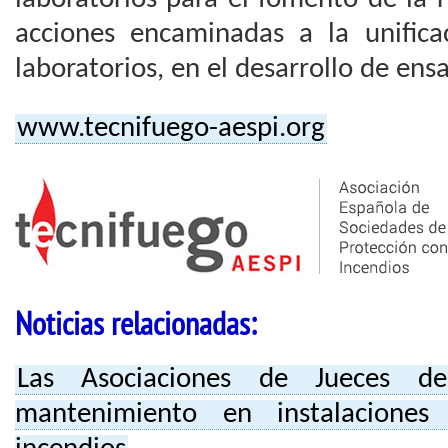
acciones encaminadas a la unificac
laboratorios, en el desarrollo de ens
www.tecnifuego-aespi.org
Noticias relacionadas:
Las Asociaciones de Jueces de
mantenimiento en instalaciones