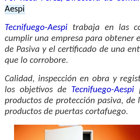
Aespi
Tecnifuego-Aespi
trabaja en las c
cumplir una empresa para obtener el
de Pasiva y el certificado de una en
que lo corrobore.
Calidad, inspección en obra y regis
los objetivos de
Tecnifuego-Aespi
p
productos de protección pasiva, de 
productos de puertas cortafuego.