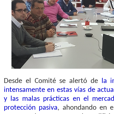
Desde el Comité se alertó de
la 
intensamente en estas vías de actua
y las malas prácticas en el mercad
protección pasiva
, ahondando en el