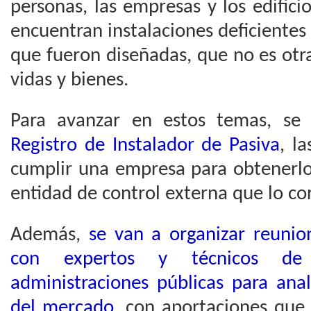
personas, las empresas y los edific
encuentran instalaciones deficiente
que fueron diseñadas, que no es otr
vidas y bienes.
Para avanzar en estos temas, se 
Registro de Instalador de Pasiva
, l
cumplir una empresa para obtenerlo 
entidad de control externa que lo co
Además,
se van a organizar reuni
con expertos y técnicos de
administraciones públicas para anal
del mercado
, con aportaciones que