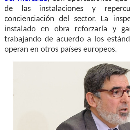
de las instalaciones y reper
concienciación del sector. La insp
instalado en obra reforzaría y ga
trabajando de acuerdo a los estánd
operan en otros países europeos.