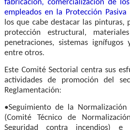
fabricación, comercialización de l
empleados en la Protección Pasiva 
los que cabe destacar las pinturas,
protección estructural, material
penetraciones, sistemas ignífugos y
entre otros.
Este Comité Sectorial centra sus esf
actividades de promoción del se
Reglamentación:
•Seguimiento de la Normalización
(Comité Técnico de Normalizaci
Seguridad contra incendios) e i