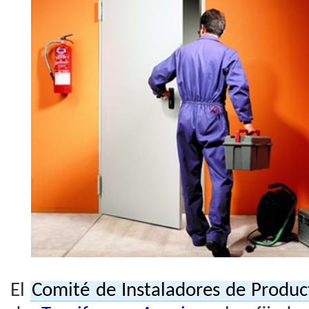
El
Comité de Instaladores de Produc