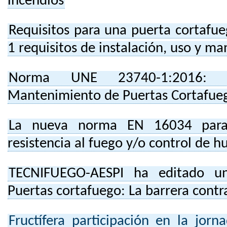
incendios
Requisitos para una puerta cortaf
1 requisitos de instalación, uso y m
Norma UNE 23740-1:2016: I
Mantenimiento de Puertas Cortafue
La nueva norma EN 16034 para 
resistencia al fuego y/o control de 
TECNIFUEGO-AESPI ha editado un
Puertas cortafuego: La barrera contr
Fructífera participación en la jorn