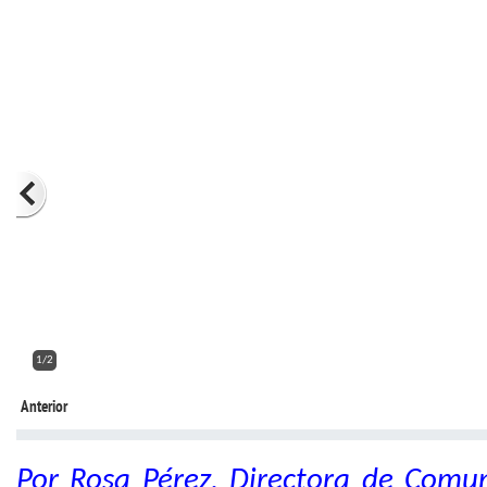
2/2
Anterior
Por Rosa Pérez, Directora de Comu