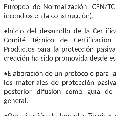
Europeo de Normalización, CEN/TC
incendios en la construcción).
•Inicio del desarrollo de la Certif
Comité Técnico de Certificació
Productos para la protección pasiva
creación ha sido promovida desde es
•Elaboración de un protocolo para la
los materiales de protección pasiv
posterior difusión como guía de
general.