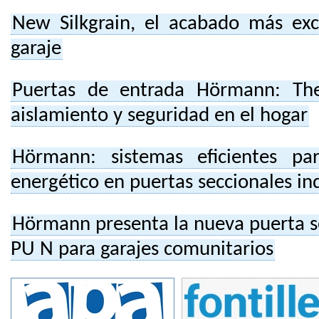
New Silkgrain, el acabado más exc
garaje
Puertas de entrada Hörmann: Th
aislamiento y seguridad en el hogar
Hörmann: sistemas eficientes pa
energético en puertas seccionales ind
Hörmann presenta la nueva puerta s
PU N para garajes comunitarios