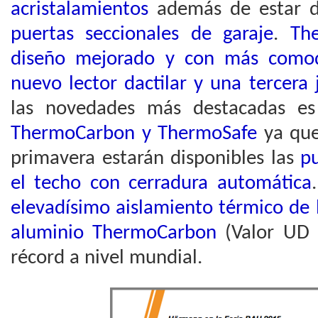
acristalamientos
además de estar d
puertas seccionales de garaje
.
Th
diseño mejorado y con más comod
nuevo lector dactilar y una tercera 
las novedades más destacadas e
ThermoCarbon y ThermoSafe
ya que
primavera estarán disponibles las
pu
el techo con cerradura automática
elevadísimo aislamiento térmico de 
aluminio ThermoCarbon
(Valor UD 
récord a nivel mundial.