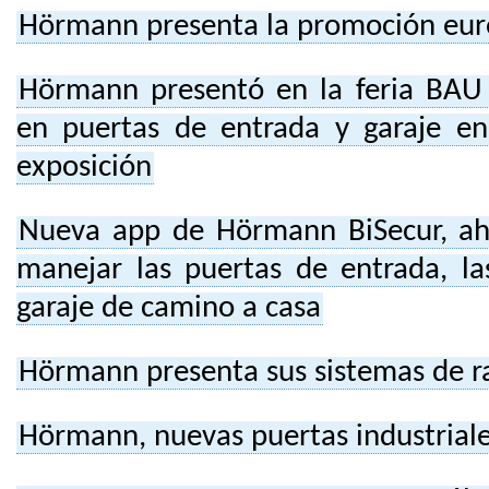
Hörmann presenta la promoción eu
Hörmann presentó en la feria BAU
en puertas de entrada y garaje 
exposición
Nueva app de Hörmann BiSecur, ah
manejar las puertas de entrada, la
garaje de camino a casa
Hörmann presenta sus sistemas de r
Hörmann, nuevas puertas industrial