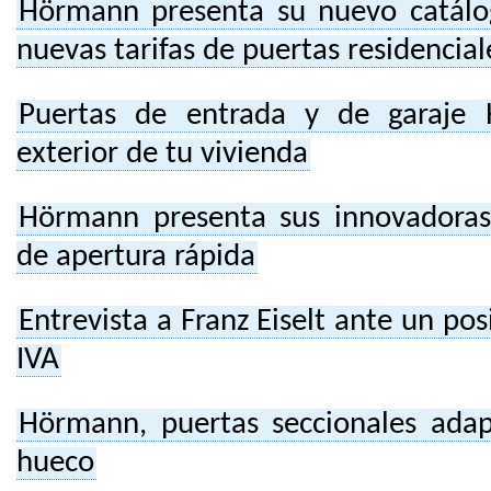
Hörmann presenta su nuevo catálo
nuevas tarifas de puertas residencial
Puertas de entrada y de garaje 
exterior de tu vivienda
Hörmann presenta sus innovadoras
de apertura rápida
Entrevista a Franz Eiselt ante un p
IVA
Hörmann, puertas seccionales ada
hueco