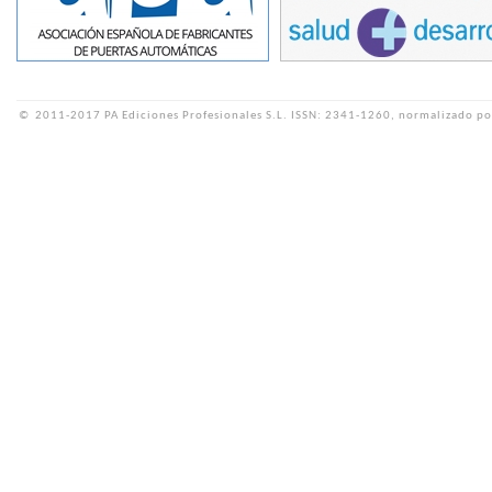
©
2011-2017 PA Ediciones Profesionales S.L.
ISSN: 2341-1260, normalizado po