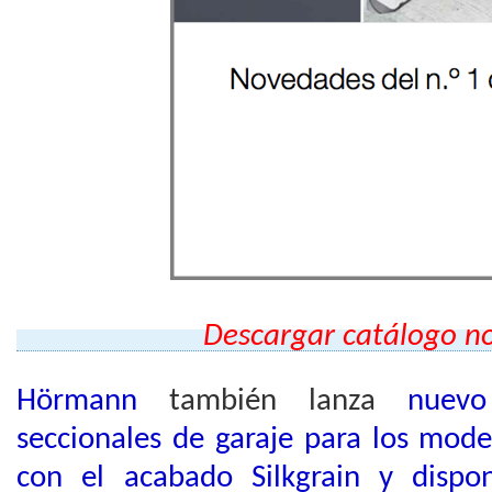
Descargar catálogo noved
Hörmann
también lanza
nuevo
seccionales de garaje para los mod
con el acabado Silkgrain y dispo