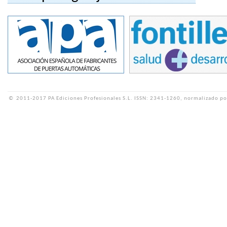
©
2011-2017 PA Ediciones Profesionales S.L.
ISSN: 2341-1260, normalizado po