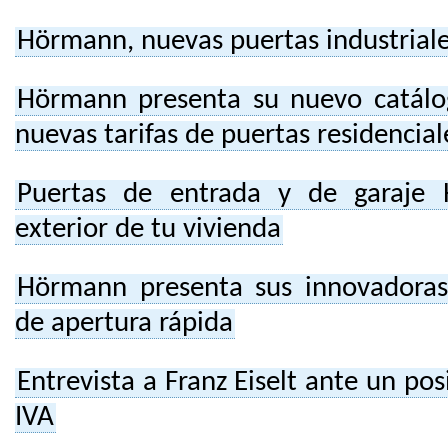
Hörmann, nuevas puertas industrial
Hörmann presenta su nuevo catálo
nuevas tarifas de puertas residencial
Puertas de entrada y de garaje 
exterior de tu vivienda
Hörmann presenta sus innovadoras
de apertura rápida
Entrevista a Franz Eiselt ante un p
IVA