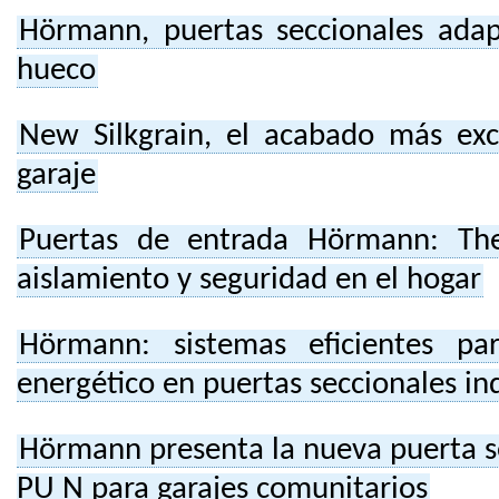
Hörmann, puertas seccionales ada
hueco
New Silkgrain, el acabado más exc
garaje
Puertas de entrada Hörmann: Th
aislamiento y seguridad en el hogar
Hörmann: sistemas eficientes pa
energético en puertas seccionales ind
Hörmann presenta la nueva puerta s
PU N para garajes comunitarios