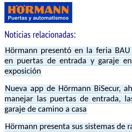
Noticias relacionadas:
Hörmann presentó en la feria BAU
en puertas de entrada y garaje 
exposición
Nueva app de Hörmann BiSecur, ah
manejar las puertas de entrada, la
garaje de camino a casa
Hörmann presenta sus sistemas de r