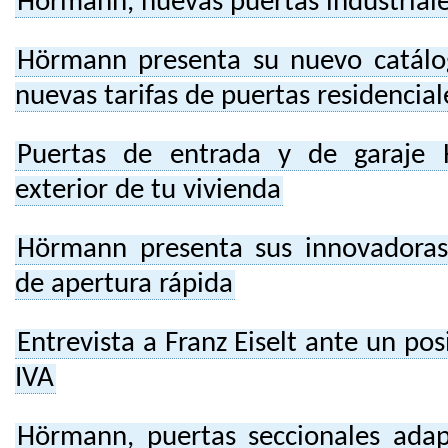
Hörmann, nuevas puertas industrial
Hörmann presenta su nuevo catálo
nuevas tarifas de puertas residencial
Puertas de entrada y de garaje 
exterior de tu vivienda
Hörmann presenta sus innovadoras
de apertura rápida
Entrevista a Franz Eiselt ante un p
IVA
Hörmann, puertas seccionales ada