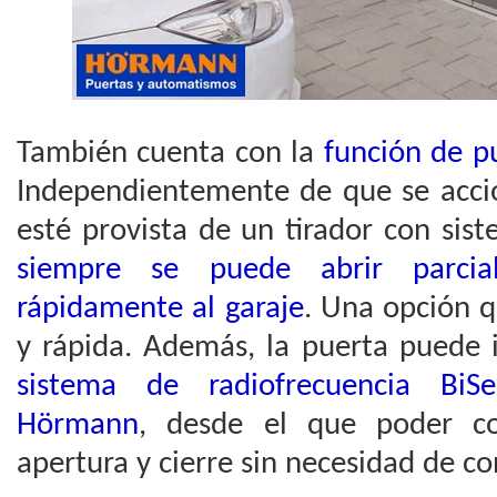
También cuenta con la
función de p
Independientemente de que se acc
esté provista de un tirador con sis
siempre se puede abrir parcia
rápidamente al garaje
. Una opción q
y rápida. Además, la puerta puede 
sistema de radiofrecuencia BiSe
Hörmann
, desde el que poder co
apertura y cierre sin necesidad de co