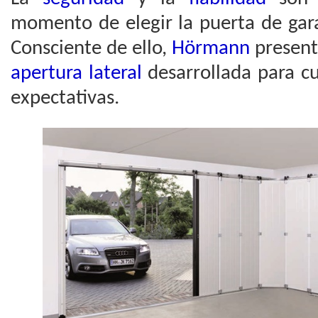
momento de elegir la puerta de gara
Consciente de ello,
Hörmann
present
apertura lateral
desarrollada para c
expectativas.