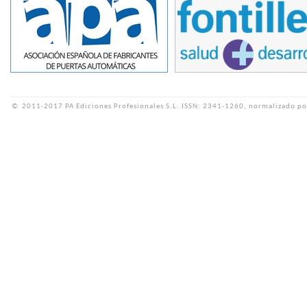
©
2011-2017 PA Ediciones Profesionales S.L.
ISSN: 2341-1260, normalizado po