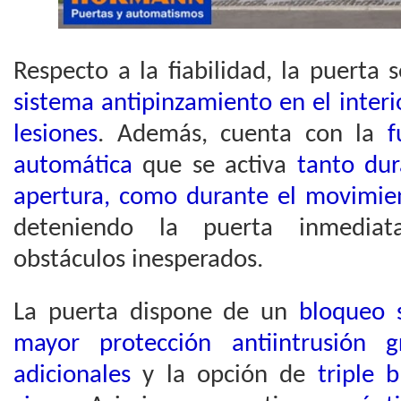
Respecto a la fiabilidad, la puerta
sistema antipinzamiento en el interio
lesiones
. Además, cuenta con la
f
automática
que se activa
tanto du
apertura, como durante el movimien
deteniendo la puerta inmedia
obstáculos inesperados.
La puerta dispone de un
bloqueo 
mayor protección antiintrusión 
adicionales
y la opción de
triple 