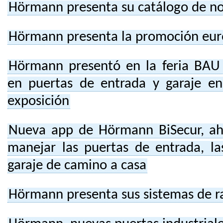
Hörmann presenta su catálogo de no
Hörmann presenta la promoción eu
Hörmann presentó en la feria BAU
en puertas de entrada y garaje 
exposición
Nueva app de Hörmann BiSecur, ah
manejar las puertas de entrada, la
garaje de camino a casa
Hörmann presenta sus sistemas de r