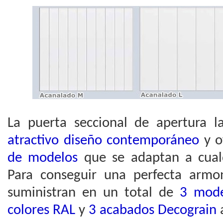
La puerta seccional de apertura l
atractivo diseño contemporáneo
y 
de modelos
que se adaptan a cualqu
Para conseguir una perfecta armo
suministran en un total de
3 mode
colores RAL
y
3 acabados Decograin
a