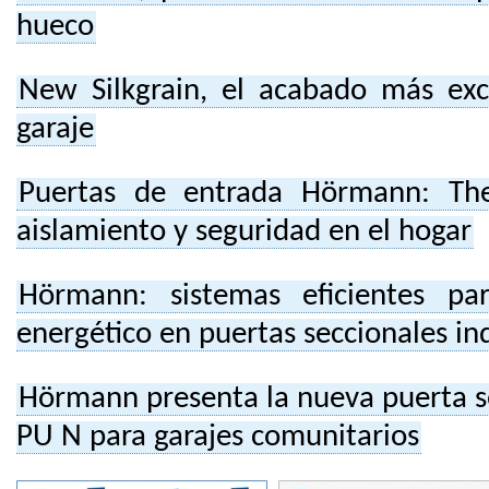
hueco
New Silkgrain, el acabado más exc
garaje
Puertas de entrada Hörmann: Th
aislamiento y seguridad en el hogar
Hörmann: sistemas eficientes pa
energético en puertas seccionales ind
Hörmann presenta la nueva puerta s
PU N para garajes comunitarios