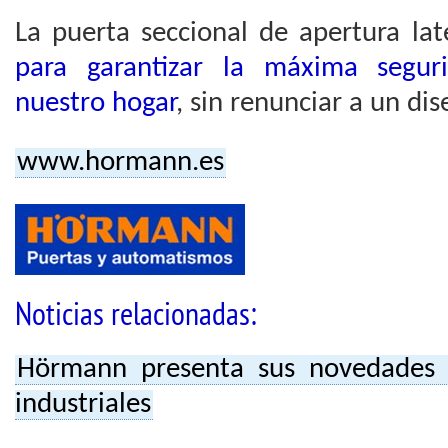
La puerta seccional de apertura lat
para garantizar la máxima segu
nuestro hogar
, sin renunciar a un dis
www.hormann.es
Noticias relacionadas:
Hörmann presenta sus novedades e
industriales